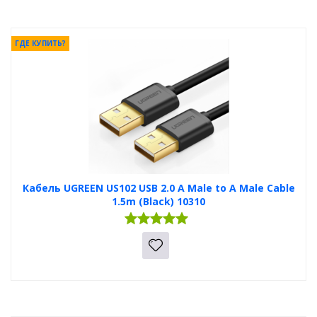
ГДЕ КУПИТЬ?
Кабель UGREEN US102 USB 2.0 A Male to A Male Cable
1.5m (Black) 10310