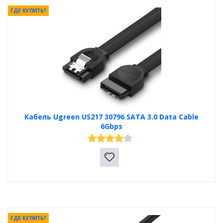
ГДЕ КУПИТЬ?
Кабель Ugreen US217 30796 SATA 3.0 Data Cable
6Gbps
ГДЕ КУПИТЬ?