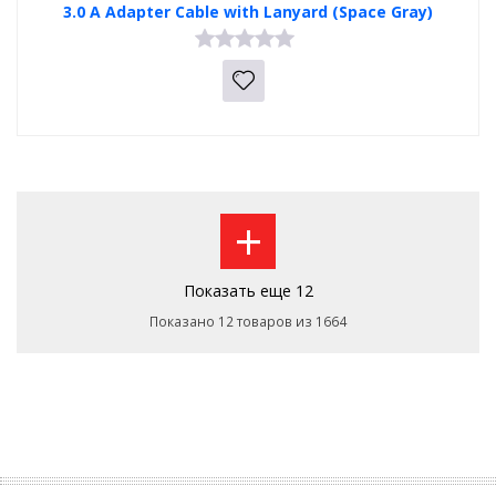
3.0 A Adapter Cable with Lanyard (Space Gray)
+
Показать еще 12
Показано 12 товаров из 1664