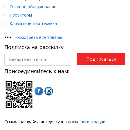
Сетевое оборудование
Проекторы
Климатическая техника
•
•
•
Посмотреть все товары
Подписка на рассылку
Подписаться
Присоединяйтесь к нам:
Ссылка на прайс-лист доступна после
регистрации