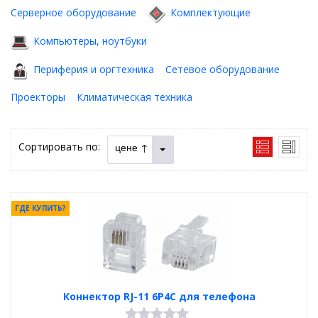
Серверное оборудование
Комплектующие
Компьютеры, ноутбуки
Периферия и оргтехника
Сетевое оборудование
Проекторы
Климатическая техника
Сортировать по:
цене ↑
ГДЕ КУПИТЬ?
Коннектор RJ-11 6P4C для телефона