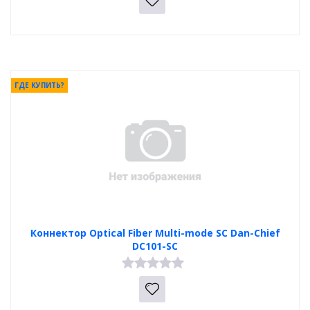
ГДЕ КУПИТЬ?
Коннектор Optical Fiber Multi-mode SC Dan-Chief
DC101-SC