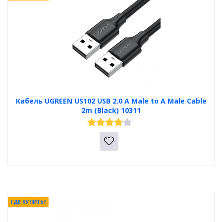
Кабель UGREEN US102 USB 2.0 A Male to A Male Cable
2m (Black) 10311
ГДЕ КУПИТЬ?