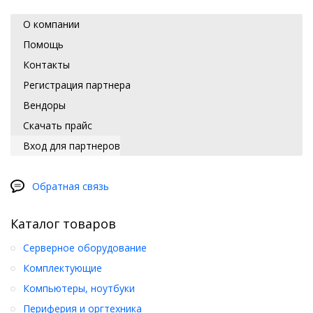
О компании
Помощь
Контакты
Регистрация партнера
Вендоры
Скачать прайс
Вход для партнеров
Обратная связь
Каталог товаров
Серверное оборудование
Комплектующие
Компьютеры, ноутбуки
Периферия и оргтехника