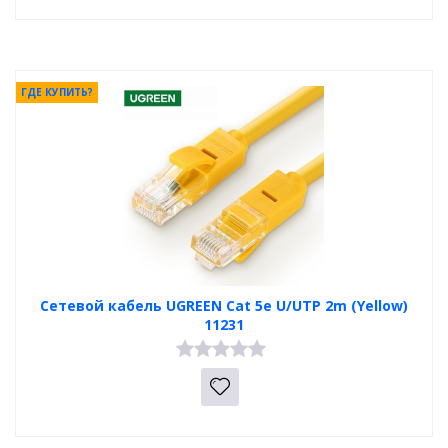
ГДЕ КУПИТЬ?
Сетевой кабель UGREEN Cat 5e U/UTP 2m (Yellow)
11231