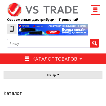
Современная дистрибуция IT решений
КАТАЛОГ ТОВАРОВ
Фильтр
Каталог