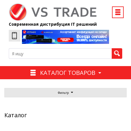
Современная дистрибуция IT решений
КАТАЛОГ ТОВАРОВ
Фильтр
Каталог