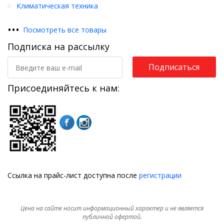
Климатическая техника
•
•
•
Посмотреть все товары
Подписка на рассылку
Подписаться
Присоединяйтесь к нам:
Ссылка на прайс-лист доступна после
регистрации
Цена на сайте носит информационный характер и не является
публичной офертой.