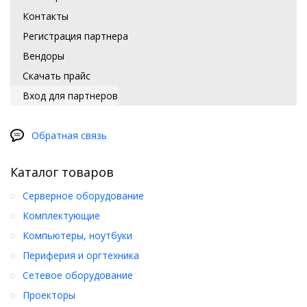
Контакты
Регистрация партнера
Вендоры
Скачать прайс
Вход для партнеров
Обратная связь
Каталог товаров
Серверное оборудование
Комплектующие
Компьютеры, ноутбуки
Периферия и оргтехника
Сетевое оборудование
Проекторы