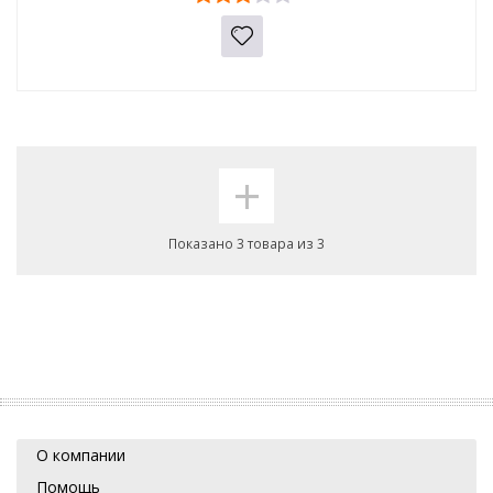
+
Показано 3 товара из 3
О компании
Помощь