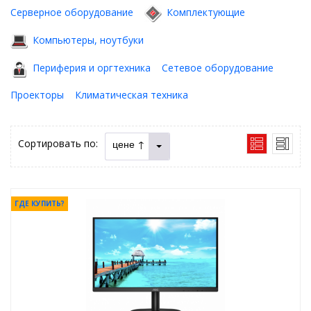
Серверное оборудование
Комплектующие
Компьютеры, ноутбуки
Периферия и оргтехника
Сетевое оборудование
Проекторы
Климатическая техника
Сортировать по:
цене ↑
ГДЕ КУПИТЬ?