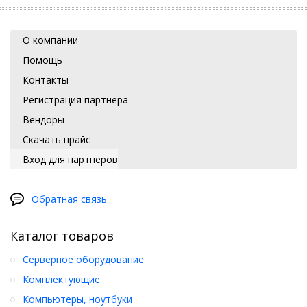
О компании
Помощь
Контакты
Регистрация партнера
Вендоры
Скачать прайс
Вход для партнеров
Обратная связь
Каталог товаров
Серверное оборудование
Комплектующие
Компьютеры, ноутбуки