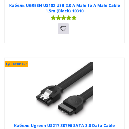
Кабель UGREEN US102 USB 2.0 A Male to A Male Cable
1.5m (Black) 10310
ГДЕ КУПИТЬ?
Кабель Ugreen US217 30796 SATA 3.0 Data Cable