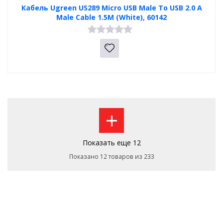
Кабель Ugreen US289 Micro USB Male To USB 2.0 A
Male Cable 1.5M (White), 60142
+
Показать еще 12
Показано 12 товаров из 233