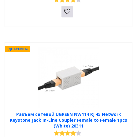
ГДЕ КУПИТЬ?
Разъем сетевой UGREEN NW114 RJ 45 Network
Keystone Jack In-Line Coupler Female to Female 1pcs
(White) 20311