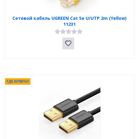
Сетевой кабель UGREEN Cat 5e U/UTP 2m (Yellow)
11231
ГДЕ КУПИТЬ?