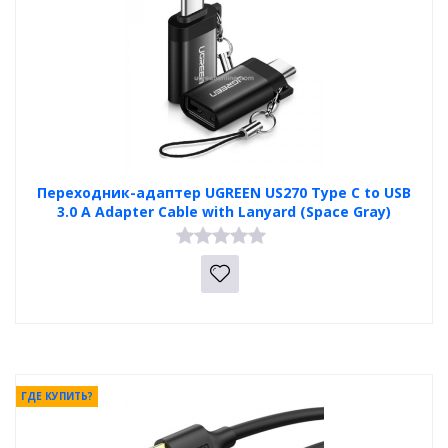
Переходник-адаптер UGREEN US270 Type C to USB
3.0 A Adapter Cable with Lanyard (Space Gray)
ГДЕ КУПИТЬ?