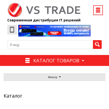
Современная дистрибуция IT решений
КАТАЛОГ ТОВАРОВ
Фильтр
Каталог