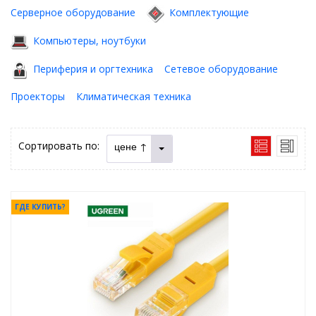
Серверное оборудование
Комплектующие
Компьютеры, ноутбуки
Периферия и оргтехника
Сетевое оборудование
Проекторы
Климатическая техника
Сортировать по:
цене ↑
ГДЕ КУПИТЬ?