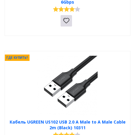
6Gbps
ГДЕ КУПИТЬ?
Кабель UGREEN US102 USB 2.0 A Male to A Male Cable
2m (Black) 10311