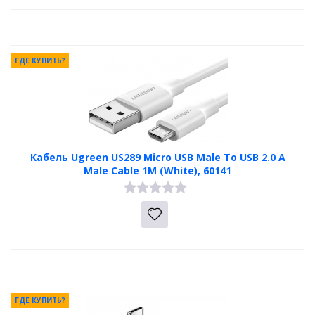
ГДЕ КУПИТЬ?
Кабель Ugreen US289 Micro USB Male To USB 2.0 A
Male Cable 1M (White), 60141
ГДЕ КУПИТЬ?