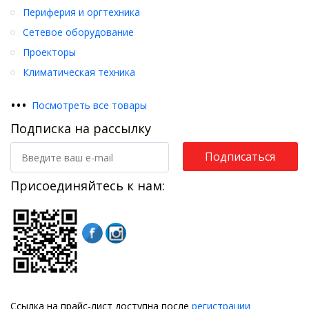
Периферия и оргтехника
Сетевое оборудование
Проекторы
Климатическая техника
•
•
•
Посмотреть все товары
Подписка на рассылку
Подписаться
Присоединяйтесь к нам:
Ссылка на прайс-лист доступна после
регистрации