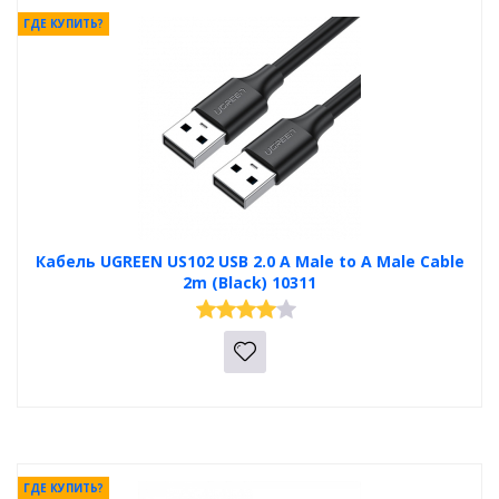
ГДЕ КУПИТЬ?
Кабель UGREEN US102 USB 2.0 A Male to A Male Cable
2m (Black) 10311
ГДЕ КУПИТЬ?