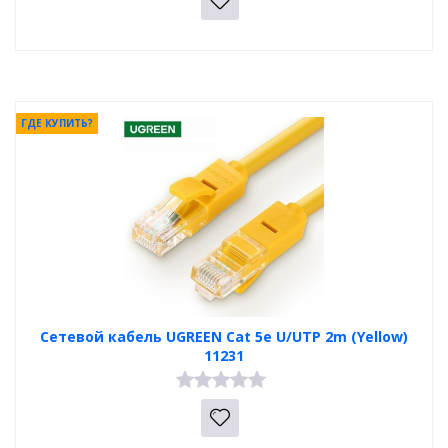
ГДЕ КУПИТЬ?
Сетевой кабель UGREEN Cat 5e U/UTP 2m (Yellow)
11231