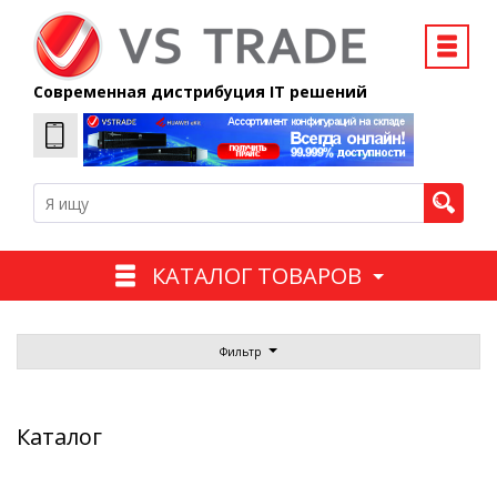
Современная дистрибуция IT решений
КАТАЛОГ ТОВАРОВ
Фильтр
Каталог