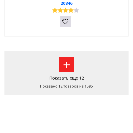
20846
+
Показать еще 12
Показано 12 товаров из 1595