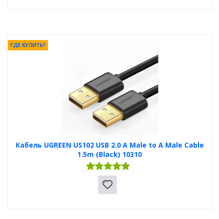
ГДЕ КУПИТЬ?
Кабель UGREEN US102 USB 2.0 A Male to A Male Cable
1.5m (Black) 10310