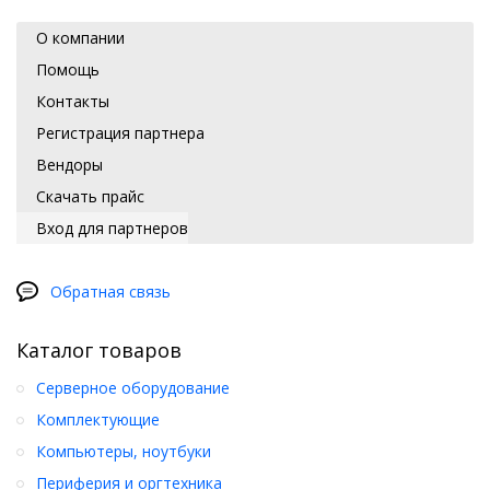
О компании
Помощь
Контакты
Регистрация партнера
Вендоры
Скачать прайс
Вход для партнеров
Обратная связь
Каталог товаров
Серверное оборудование
Комплектующие
Компьютеры, ноутбуки
Периферия и оргтехника