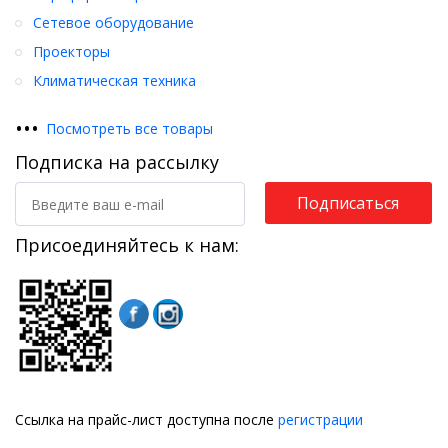
Сетевое оборудование
Проекторы
Климатическая техника
•
•
•
Посмотреть все товары
Подписка на рассылку
Подписаться
Присоединяйтесь к нам:
Ссылка на прайс-лист доступна после
регистрации