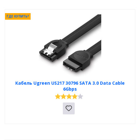
ГДЕ КУПИТЬ?
Кабель Ugreen US217 30796 SATA 3.0 Data Cable
6Gbps