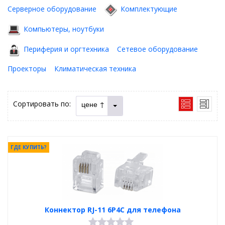
Серверное оборудование
Комплектующие
Компьютеры, ноутбуки
Периферия и оргтехника
Сетевое оборудование
Проекторы
Климатическая техника
Сортировать по:
цене ↑
ГДЕ КУПИТЬ?
Коннектор RJ-11 6P4C для телефона