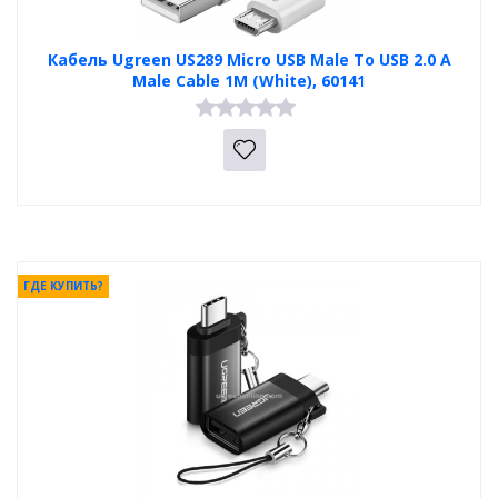
Кабель Ugreen US289 Micro USB Male To USB 2.0 A
Male Cable 1M (White), 60141
ГДЕ КУПИТЬ?