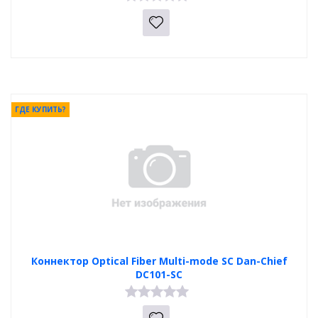
ГДЕ КУПИТЬ?
Коннектор Optical Fiber Multi-mode SC Dan-Chief
DC101-SC