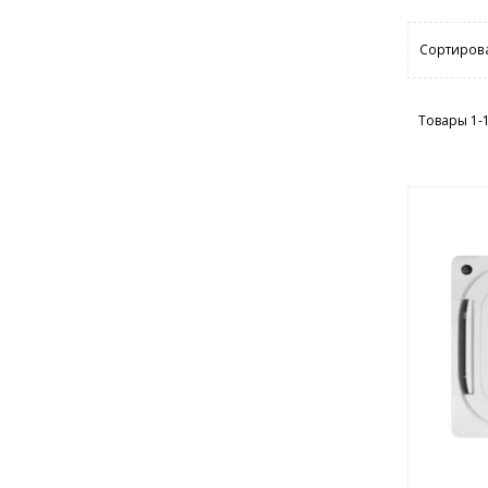
Сортирова
Товары 1-