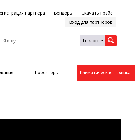
егистрация партнера
Вендоры
Скачать прайс
Вход для партнеров
Товары
ование
Проекторы
Климатическая техника