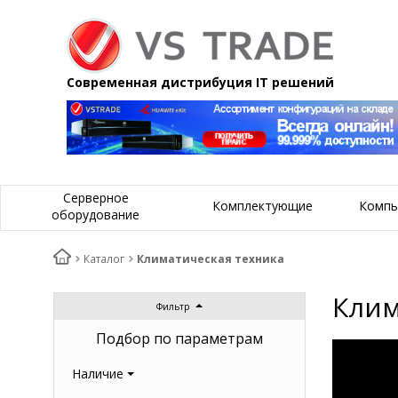
Современная дистрибуция IT решений
Серверное
Комплектующие
Компь
оборудование
Каталог
Климатическая техника
Клим
Фильтр
Подбор по параметрам
Наличие