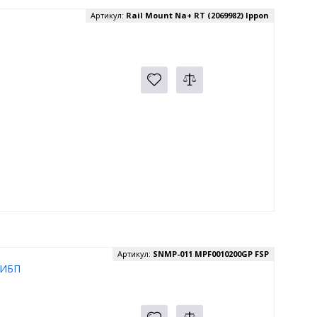
Артикул:
Rail Mount Na+ RT (2069982) Ippon
Артикул:
SNMP-011 MPF0010200GP FSP
 ИБП