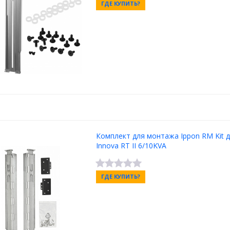
ГДЕ КУПИТЬ?
Комплект для монтажа Ippon RM Kit 
Innova RT II 6/10KVA
ГДЕ КУПИТЬ?