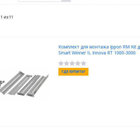
11 из
11
Комплект для монтажа Ippon RM Kit 
Smart Winner II, Innova RT 1000-3000
ГДЕ КУПИТЬ?