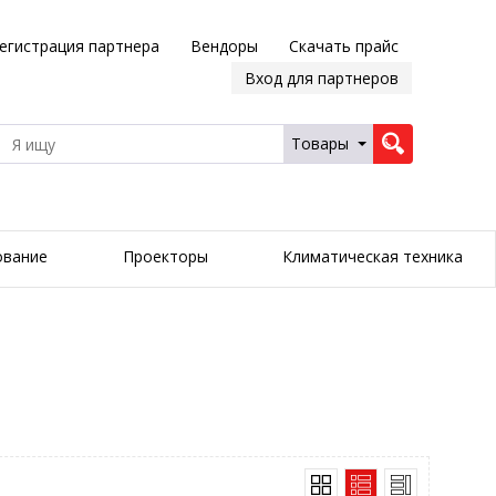
егистрация партнера
Вендоры
Скачать прайс
Вход для партнеров
Товары
ование
Проекторы
Климатическая техника