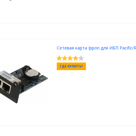
Сетевая карта Ippon для ИБП Pacific/
ГДЕ КУПИТЬ?