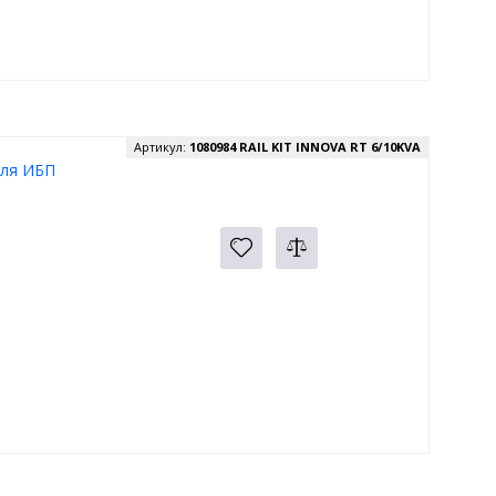
Артикул:
1080984 RAIL KIT INNOVA RT 6/10KVA
для ИБП