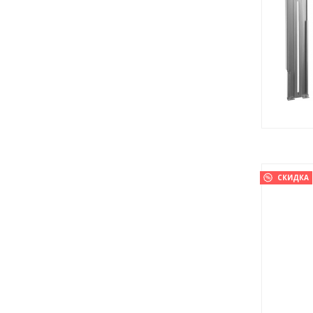
СКИДКА