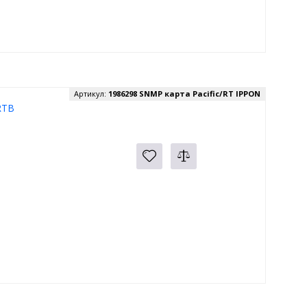
Артикул:
1986298 SNMP карта Pacific/RT IPPON
RTB