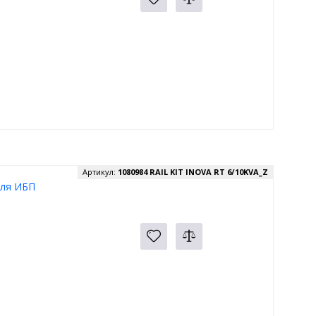
Артикул:
1080984 RAIL KIT INOVA RT 6/10KVA_Z
для ИБП