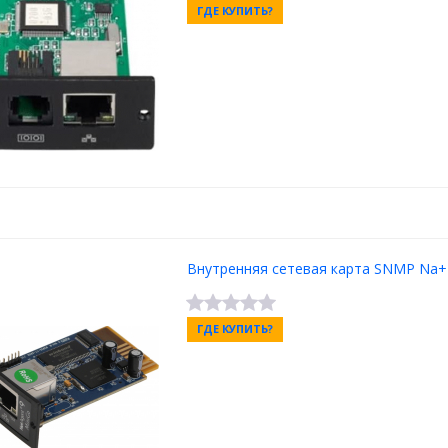
ГДЕ КУПИТЬ?
Внутренняя сетевая карта SNMP Na+
ГДЕ КУПИТЬ?