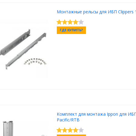
Монтажные рельсы для ИБП Clippers 
ГДЕ КУПИТЬ?
Комплект для монтажа Ippon для ИБ
Pacific/RTB