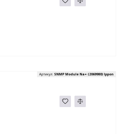
Артикул:
SNMP Module Na+ (2069980) Ippon