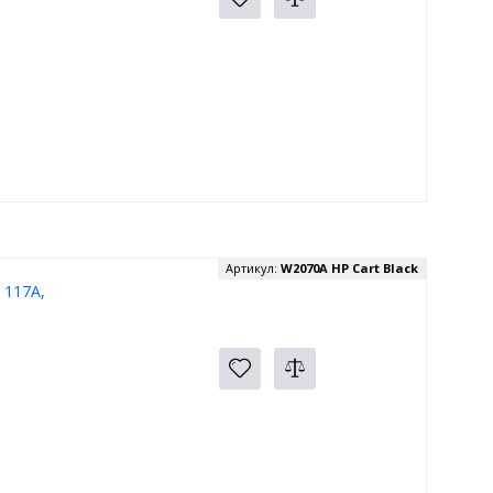
Артикул:
W2070A HP Cart Black
 117A,