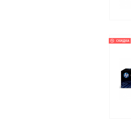
СКИДКА