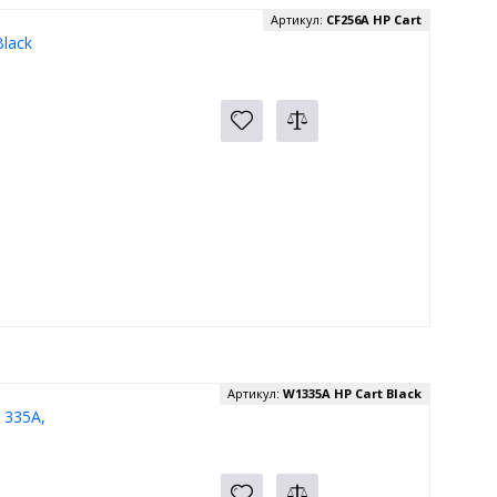
Артикул:
CF256A HP Cart
lack
Артикул:
W1335A HP Cart Black
 335A,