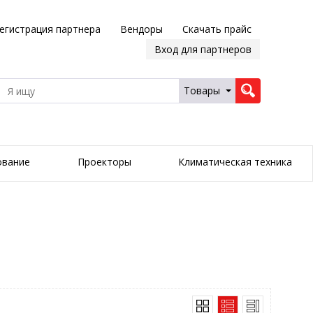
егистрация партнера
Вендоры
Скачать прайс
Вход для партнеров
Товары
ование
Проекторы
Климатическая техника