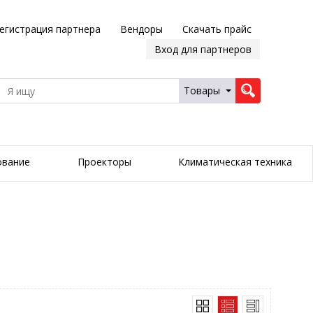
егистрация партнера
Вендоры
Скачать прайс
Вход для партнеров
Товары
ование
Проекторы
Климатическая техника