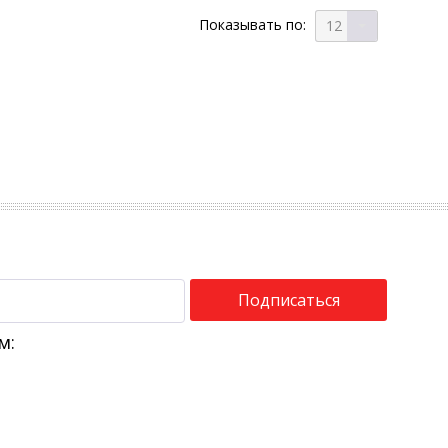
Показывать по:
12
Подписаться
м: