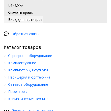
Вендоры
Скачать прайс
Вход для партнеров
Обратная связь
Каталог товаров
Серверное оборудование
Комплектующие
Компьютеры, ноутбуки
Периферия и оргтехника
Сетевое оборудование
Проекторы
Климатическая техника
•
•
•
Посмотреть все товары