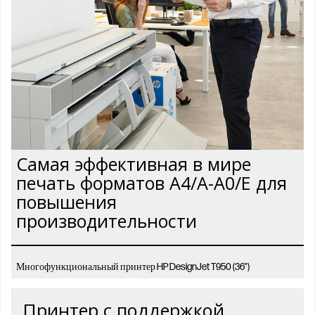
Самая эффективная в мире
печать форматов A4/A-A0/E для
повышения
производительности
Многофункциональный принтер HP DesignJet T950 (36")
Принтер с поддержкой