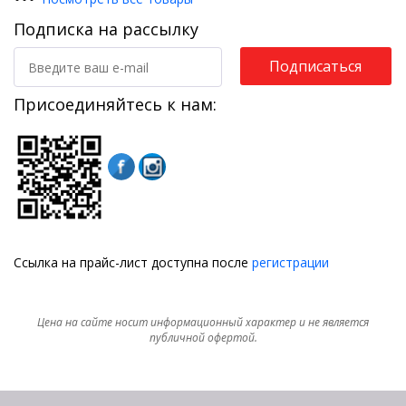
Подписка на рассылку
Подписаться
Присоединяйтесь к нам:
Ссылка на прайс-лист доступна после
регистрации
Цена на сайте носит информационный характер и не является
публичной офертой.