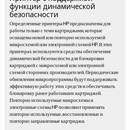
функции динамической
безопасности
Определенные принтеры HP предназначены для
работы только с теми картриджами, которые
оснащены новой или повторно используемой
микросхемой или электронной схемой HP. В этих
принтерах используются средства обеспечения
динамической безопасности для блокировки
картриджей с микросхемой или электронной
схемой сторонних производителей. Периодические
обновления микропрограммы будут поддерживать
эффективную работу этих средств и обеспечивать
блокировку ранее работавших картриджей.
Повторно используемые микросхемы и
электронные схемы HP позволяют применять
повторно используемые, восстановленные и
повторно заправленные картриджи.