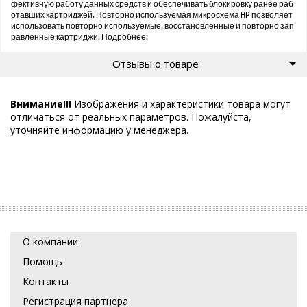
фективную работу данных средств и обеспечивать блокировку ранее раб
отавших картриджей. Повторно используемая микросхема HP позволяет
использовать повторно используемые, восстановленные и повторно зап
равленные картриджи. Подробнее:
Отзывы о товаре
Внимание!!!
Изображения и характеристики товара могут
отличаться от реальных параметров. Пожалуйста,
уточняйте информацию у менеджера.
О компании
Помощь
Контакты
Регистрация партнера