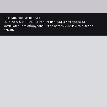
Показать полную версию
2015-2025 © VS TRADE Интернет-площадка для продажи
компьютерного оборудования по оптовым ценам со склада в
Алматы.