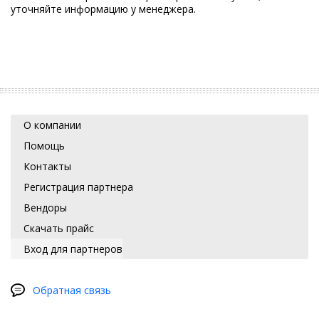
уточняйте информацию у менеджера.
О компании
Помощь
Контакты
Регистрация партнера
Вендоры
Скачать прайс
Вход для партнеров
Обратная связь