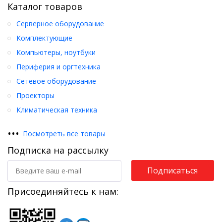
Каталог товаров
Серверное оборудование
Комплектующие
Компьютеры, ноутбуки
Периферия и оргтехника
Сетевое оборудование
Проекторы
Климатическая техника
•
•
•
Посмотреть все товары
Подписка на рассылку
Подписаться
Присоединяйтесь к нам: