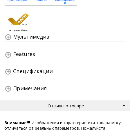
Мультимедиа
Features
Спецификации
Примечания
Отзывы о товаре
Внимание!!!
Изображения и характеристики товара могут
отличаться от реальных параметров. Пожалуйста,