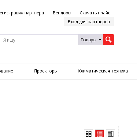
егистрация партнера
Вендоры
Скачать прайс
Вход для партнеров
Товары
ование
Проекторы
Климатическая техника