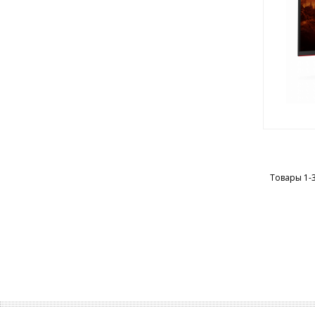
Товары 1-