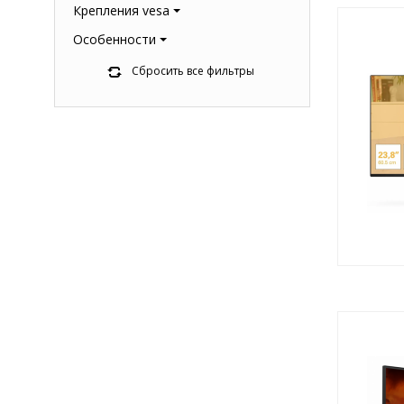
Крепления vesa
Особенности
Сбросить все фильтры