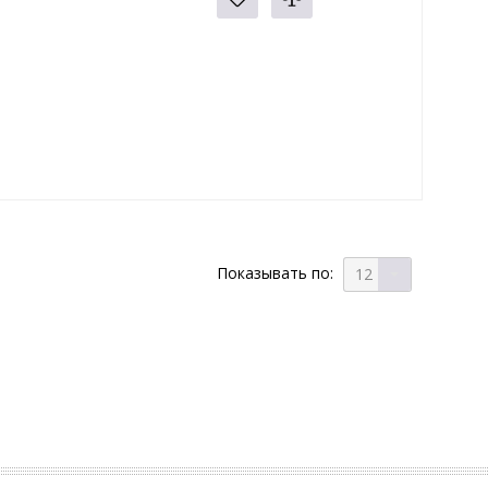
Показывать по:
12