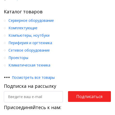
Каталог товаров
Серверное оборудование
Комплектующие
Компьютеры, ноутбуки
Периферия и оргтехника
Сетевое оборудование
Проекторы
Климатическая техника
•
•
•
Посмотреть все товары
Подписка на рассылку
Подписаться
Присоединяйтесь к нам: