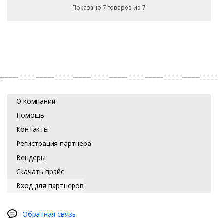
Показано 7 товаров из 7
О компании
Помощь
Контакты
Регистрация партнера
Вендоры
Скачать прайс
Вход для партнеров
Обратная связь