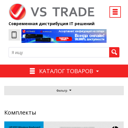
Современная дистрибуция IT решений
КАТАЛОГ ТОВАРОВ
Фильтр
Комплекты