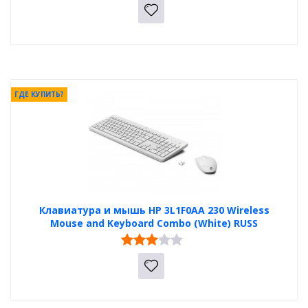
ГДЕ КУПИТЬ?
Клавиатура и мышь HP 3L1F0AA 230 Wireless
Mouse and Keyboard Combo (White) RUSS