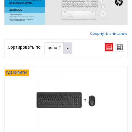
Свернуть описание
Сортировать по:
цене ↑
ГДЕ КУПИТЬ?