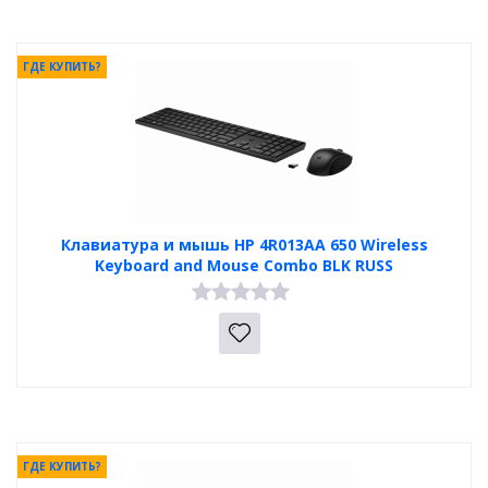
ГДЕ КУПИТЬ?
Клавиатура и мышь HP 4R013AA 650 Wireless
Keyboard and Mouse Combo BLK RUSS
ГДЕ КУПИТЬ?