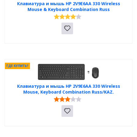
Клавиатура и мышь HP 2V9E6AA 330 Wireless
Mouse & Keyboard Combination Russ
ГДЕ КУПИТЬ?
Клавиатура и мышь HP 2V9E6AA 330 Wireless
Mouse, Keyboard Combination Russ/KAZ.