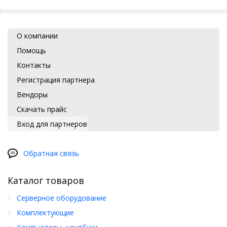
О компании
Помощь
Контакты
Регистрация партнера
Вендоры
Скачать прайс
Вход для партнеров
Обратная связь
Каталог товаров
Серверное оборудование
Комплектующие