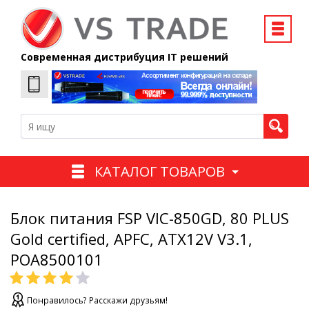
Современная дистрибуция IT решений
КАТАЛОГ ТОВАРОВ
Блок питания FSP VIC-850GD, 80 PLUS
Gold certified, APFC, ATX12V V3.1,
POA8500101
Понравилось? Расскажи друзьям!