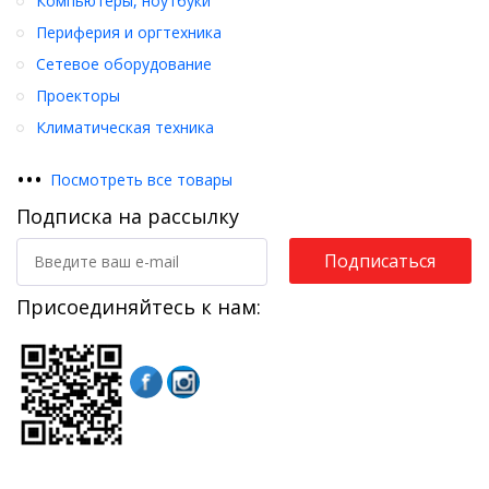
Компьютеры, ноутбуки
Периферия и оргтехника
Сетевое оборудование
Проекторы
Климатическая техника
•
•
•
Посмотреть все товары
Подписка на рассылку
Подписаться
Присоединяйтесь к нам: