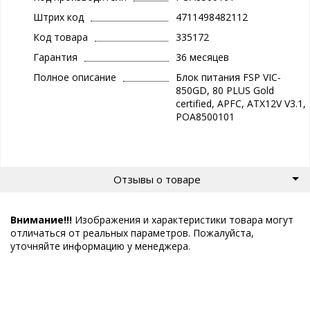
Штрих код
4711498482112
Код товара
335172
Гарантия
36 месяцев
Полное описание
Блок питания FSP VIC-
850GD, 80 PLUS Gold
certified, APFC, ATX12V V3.1,
POA8500101
Отзывы о товаре
Внимание!!!
Изображения и характеристики товара могут
отличаться от реальных параметров. Пожалуйста,
уточняйте информацию у менеджера.