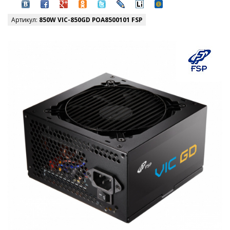
Артикул:
850W VIC-850GD POA8500101 FSP