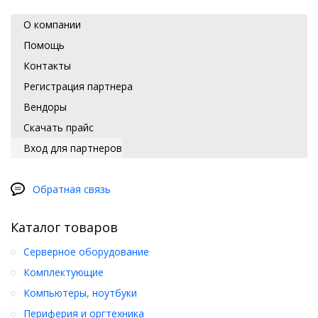
О компании
Помощь
Контакты
Регистрация партнера
Вендоры
Скачать прайс
Вход для партнеров
Обратная связь
Каталог товаров
Серверное оборудование
Комплектующие
Компьютеры, ноутбуки
Периферия и оргтехника