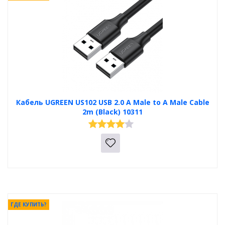
Кабель UGREEN US102 USB 2.0 A Male to A Male Cable
2m (Black) 10311
ГДЕ КУПИТЬ?