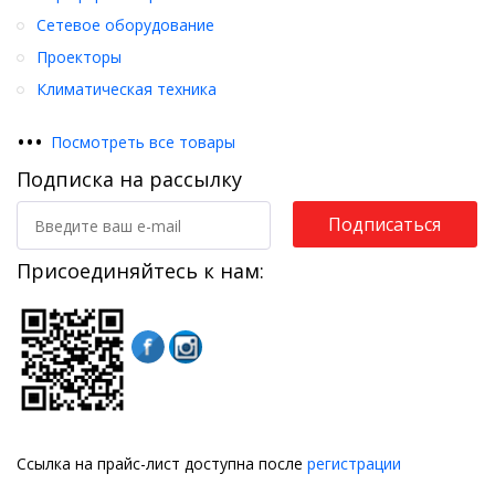
Сетевое оборудование
Проекторы
Климатическая техника
•
•
•
Посмотреть все товары
Подписка на рассылку
Подписаться
Присоединяйтесь к нам:
Ссылка на прайс-лист доступна после
регистрации