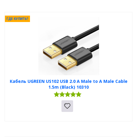
ГДЕ КУПИТЬ?
Кабель UGREEN US102 USB 2.0 A Male to A Male Cable
1.5m (Black) 10310