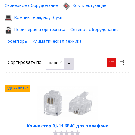
Серверное оборудование
Комплектующие
Компьютеры, ноутбуки
Периферия и оргтехника
Сетевое оборудование
Проекторы
Климатическая техника
Сортировать по:
цене ↑
ГДЕ КУПИТЬ?
Коннектор RJ-11 6P4C для телефона