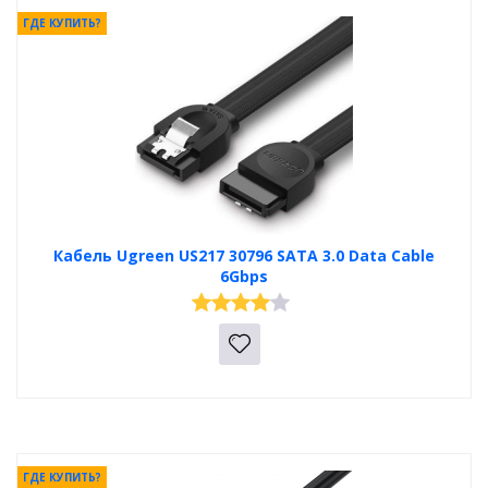
ГДЕ КУПИТЬ?
Кабель Ugreen US217 30796 SATA 3.0 Data Cable
6Gbps
ГДЕ КУПИТЬ?