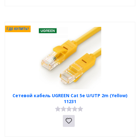
ГДЕ КУПИТЬ?
Сетевой кабель UGREEN Cat 5e U/UTP 2m (Yellow)
11231