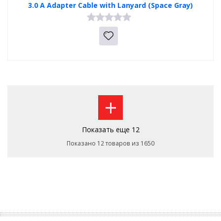
3.0 A Adapter Cable with Lanyard (Space Gray)
+
Показать еще 12
Показано 12 товаров из 1650