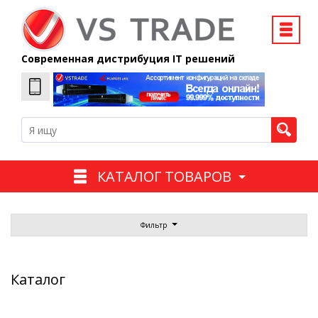
Современная дистрибуция IT решений
КАТАЛОГ ТОВАРОВ
Фильтр
Каталог