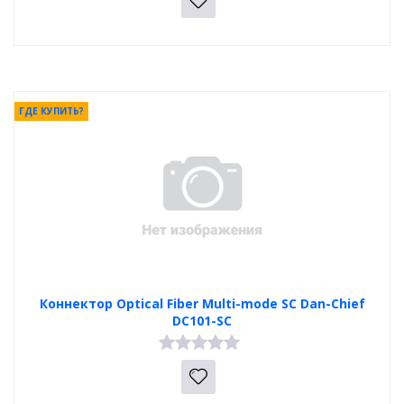
ГДЕ КУПИТЬ?
Коннектор Optical Fiber Multi-mode SC Dan-Chief
DC101-SC