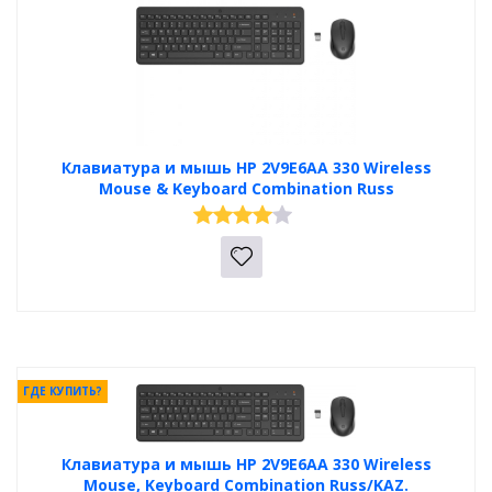
Клавиатура и мышь HP 2V9E6AA 330 Wireless
Mouse & Keyboard Combination Russ
ГДЕ КУПИТЬ?
Клавиатура и мышь HP 2V9E6AA 330 Wireless
Mouse, Keyboard Combination Russ/KAZ.