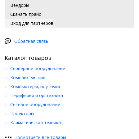
Вендоры
Скачать прайс
Вход для партнеров
Обратная связь
Каталог товаров
Серверное оборудование
Комплектующие
Компьютеры, ноутбуки
Периферия и оргтехника
Сетевое оборудование
Проекторы
Климатическая техника
•
•
•
Посмотреть все товары