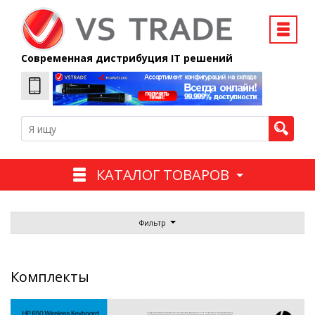
Современная дистрибуция IT решений
КАТАЛОГ ТОВАРОВ
Фильтр
Комплекты