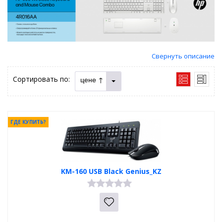
Свернуть описание
Сортировать по:
цене ↑
ГДЕ КУПИТЬ?
KM-160 USB Black Genius_KZ