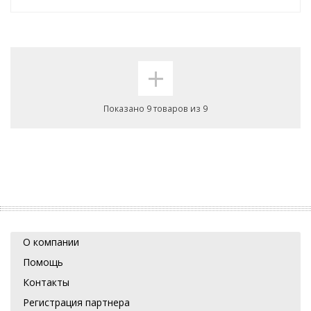
+
Показано 9 товаров из 9
О компании
Помощь
Контакты
Регистрация партнера