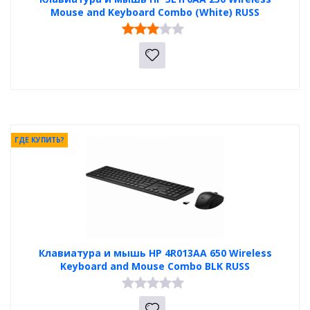
Mouse and Keyboard Combo (White) RUSS
ГДЕ КУПИТЬ?
Клавиатура и мышь HP 4R013AA 650 Wireless
Keyboard and Mouse Combo BLK RUSS