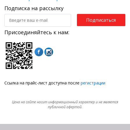
Подписка на рассылку
Подписаться
Присоединяйтесь к нам:
Ссылка на прайс-лист доступна после
регистрации
Цена на сайте носит информационный характер и не является
публичной офертой.