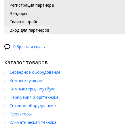
Регистрация партнера
Вендоры
Скачать прайс
Вход для партнеров
Обратная связь
Каталог товаров
Серверное оборудование
Комплектующие
Компьютеры, ноутбуки
Периферия и оргтехника
Сетевое оборудование
Проекторы
Климатическая техника