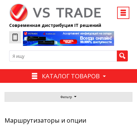
Современная дистрибуция IT решений
КАТАЛОГ ТОВАРОВ
Фильтр
Маршрутизаторы и опции