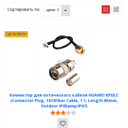
Сортировать по:
цене ↑
ГДЕ КУПИТЬ?
Коннектор для оптического кабеля HUAWEI KPDLC
(Connector Plug, 1413Fiber Cable, 1:1, Length 85mm,
Outdoor IP65amp;IP67)