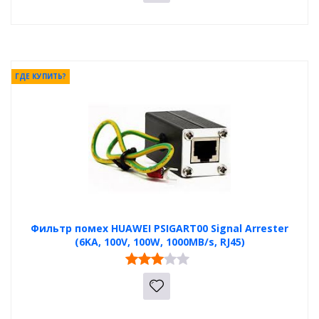
ГДЕ КУПИТЬ?
Фильтр помех HUAWEI PSIGART00 Signal Arrester
(6KA, 100V, 100W, 1000MB/s, RJ45)