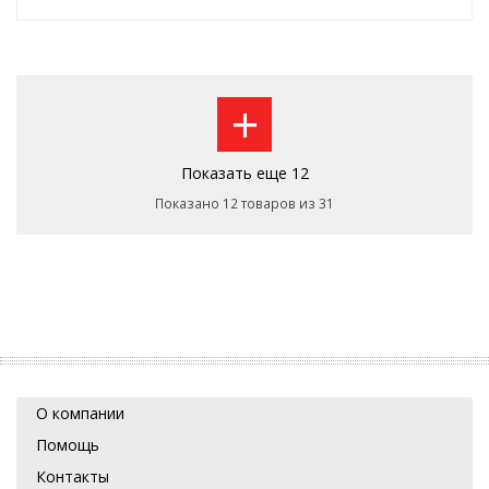
+
Показать еще 12
Показано 12 товаров из 31
О компании
Помощь
Контакты