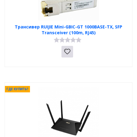
Трансивер RUIJIE Mini-GBIC-GT 1000BASE-TX, SFP
Transceiver (100m, RJ45)
ГДЕ КУПИТЬ?