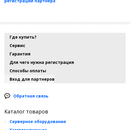
регистрации партнера
Где купить?
Сервис
Гарантия
Для чего нужна регистрация
Способы оплаты
Вход для партнеров
Обратная связь
Каталог товаров
Серверное оборудование
Комплектующие