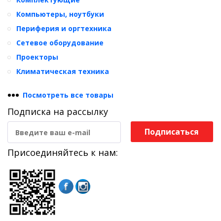
Компьютеры, ноутбуки
Периферия и оргтехника
Сетевое оборудование
Проекторы
Климатическая техника
•
•
•
Посмотреть все товары
Подписка на рассылку
Подписаться
Присоединяйтесь к нам: