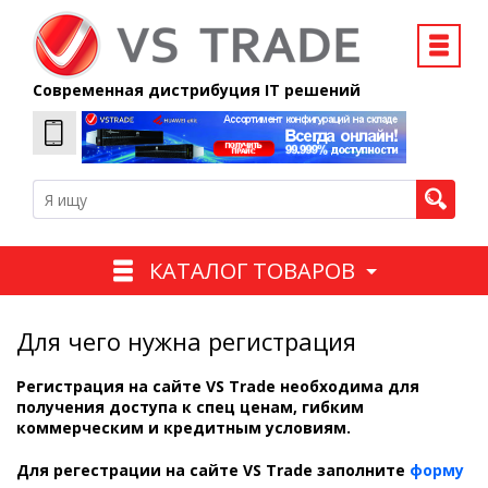
Современная дистрибуция IT решений
КАТАЛОГ ТОВАРОВ
Для чего нужна регистрация
Регистрация на сайте VS Trade необходима для
получения доступа к спец ценам, гибким
коммерческим и кредитным условиям.
Для регестрации на сайте VS Trade заполните
форму