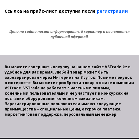
Ссылка на прайс-лист доступна после
регистрации
Цена на сайте носит информационный характер и не является
публичной офертой.
Вы можете совершить покупку на нашем сайте VSTrade.kz в
удобное для Вас время. Любой товар может быть
зарезервирован через Интернет на 3 суток. Помимо покупок
в интернете, Вы можете приобрести товар в офисе компании
VSTrade. VSTrade не работает с частными лицами,
конечными пользователями и не участвует в конкурсах на
поставки оборудования конечным заказчикам.
Зарегистрированные пользователи имеют следующие
преимущества – специальные цены, отсрочка платежа,
маркетинговая поддержка, персональный менеджер.