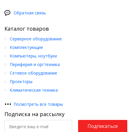
Обратная связь
Каталог товаров
Серверное оборудование
Комплектующие
Компьютеры, ноутбуки
Периферия и оргтехника
Сетевое оборудование
Проекторы
Климатическая техника
•
•
•
Посмотреть все товары
Подписка на рассылку
Подписаться