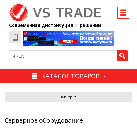
Современная дистрибуция IT решений
КАТАЛОГ ТОВАРОВ
Фильтр
Серверное оборудование