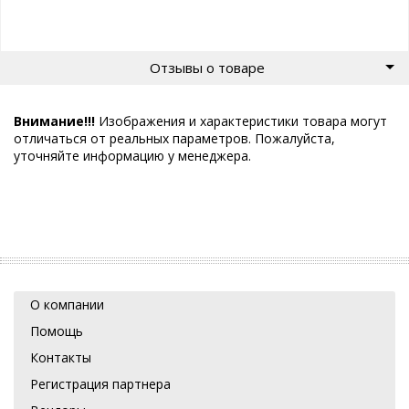
Отзывы о товаре
Внимание!!!
Изображения и характеристики товара могут
отличаться от реальных параметров. Пожалуйста,
уточняйте информацию у менеджера.
О компании
Помощь
Контакты
Регистрация партнера