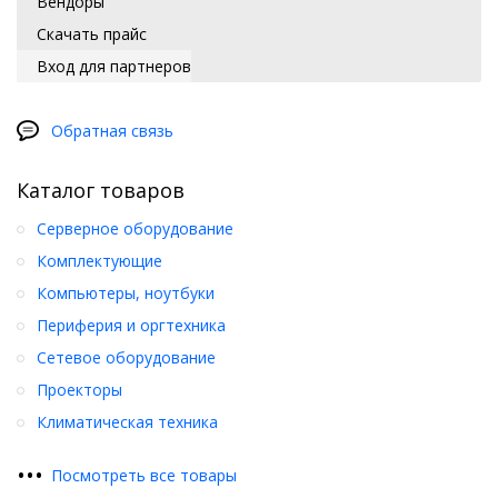
Вендоры
Скачать прайс
Вход для партнеров
Обратная связь
Каталог товаров
Серверное оборудование
Комплектующие
Компьютеры, ноутбуки
Периферия и оргтехника
Сетевое оборудование
Проекторы
Климатическая техника
•
•
•
Посмотреть все товары