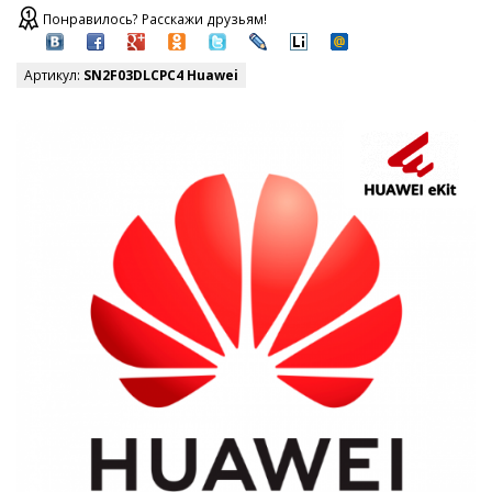
Понравилось? Расскажи друзьям!
Артикул:
SN2F03DLCPC4 Huawei