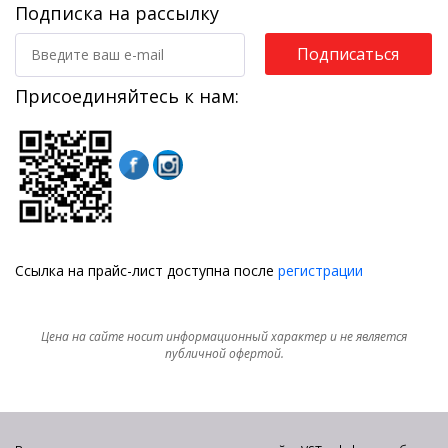
Подписка на рассылку
Подписаться
Присоединяйтесь к нам:
Ссылка на прайс-лист доступна после
регистрации
Цена на сайте носит информационный характер и не является
публичной офертой.