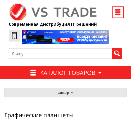
Современная дистрибуция IT решений
КАТАЛОГ ТОВАРОВ
Фильтр
Графические планшеты