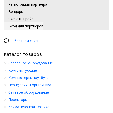
Регистрация партнера
Вендоры
Скачать прайс
Вход для партнеров
Обратная связь
Каталог товаров
Серверное оборудование
Комплектующие
Компьютеры, ноутбуки
Периферия и оргтехника
Сетевое оборудование
Проекторы
Климатическая техника