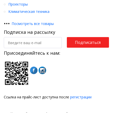
Проекторы
Климатическая техника
•
•
•
Посмотреть все товары
Подписка на рассылку
Подписаться
Присоединяйтесь к нам:
Ссылка на прайс-лист доступна после
регистрации