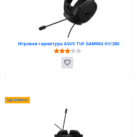
Игровая гарнитура ASUS TUF GAMING H1/280
ГДЕ КУПИТЬ?