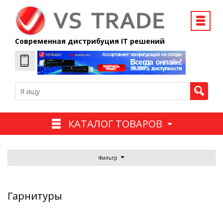
Современная дистрибуция IT решений
КАТАЛОГ ТОВАРОВ
Фильтр
Гарнитуры