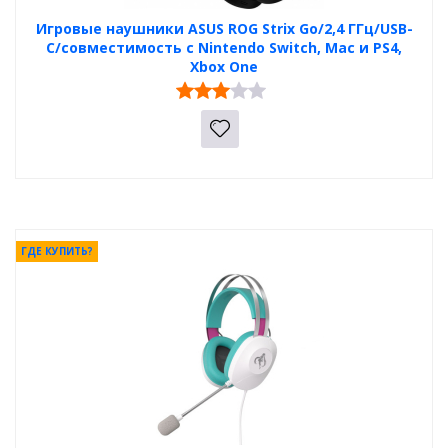
Игровые наушники ASUS ROG Strix Go/2,4 ГГц/USB-
C/совместимость с Nintendo Switch, Mac и PS4,
Xbox One
ГДЕ КУПИТЬ?