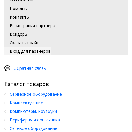
Помощь
Контакты
Регистрация партнера
Вендоры
Скачать прайс
Вход для партнеров
Обратная связь
Каталог товаров
Серверное оборудование
Комплектующие
Компьютеры, ноутбуки
Периферия и оргтехника
Сетевое оборудование