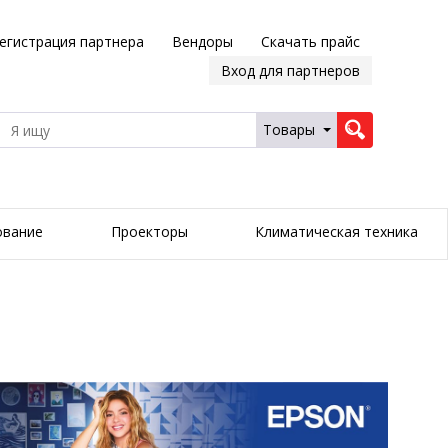
егистрация партнера
Вендоры
Скачать прайс
Вход для партнеров
Товары
ование
Проекторы
Климатическая техника