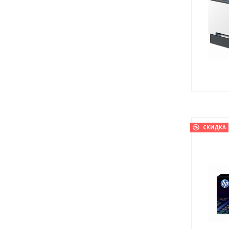
СКИДКА