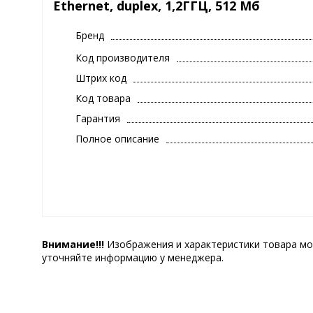
Ethernet, duplex, 1,2ГГЦ, 512 Мб
Бренд
Код производителя
Штрих код
Код товара
Гарантия
Полное описание
Внимание!!!
Изображения и характеристики товара мо
уточняйте информацию у менеджера.