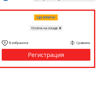
ГДЕ КУПИТЬ?
Остаток на складе:
0
В избранное
Сравнить
0
Регистрация