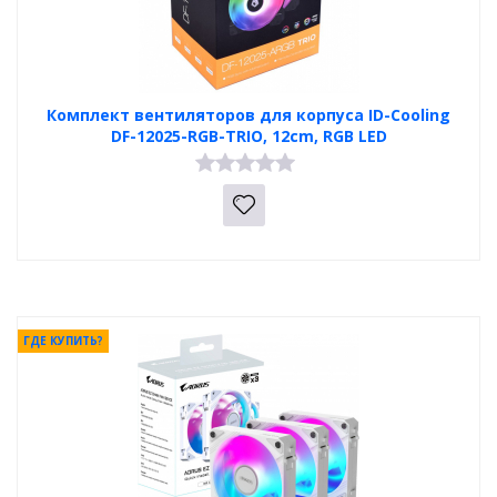
Комплект вентиляторов для корпуса ID-Cooling
DF-12025-RGB-TRIO, 12cm, RGB LED
ГДЕ КУПИТЬ?