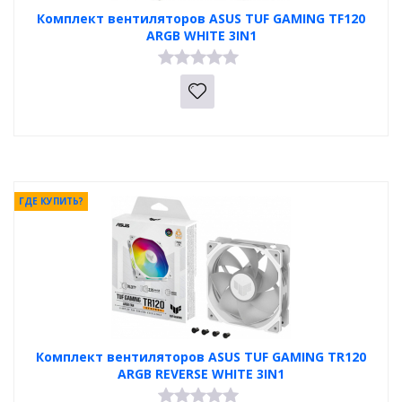
Комплект вентиляторов ASUS TUF GAMING TF120
ARGB WHITE 3IN1
ГДЕ КУПИТЬ?
Комплект вентиляторов ASUS TUF GAMING TR120
ARGB REVERSE WHITE 3IN1