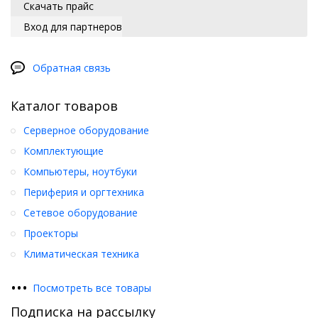
Скачать прайс
Вход для партнеров
Обратная связь
Каталог товаров
Серверное оборудование
Комплектующие
Компьютеры, ноутбуки
Периферия и оргтехника
Сетевое оборудование
Проекторы
Климатическая техника
•
•
•
Посмотреть все товары
Подписка на рассылку