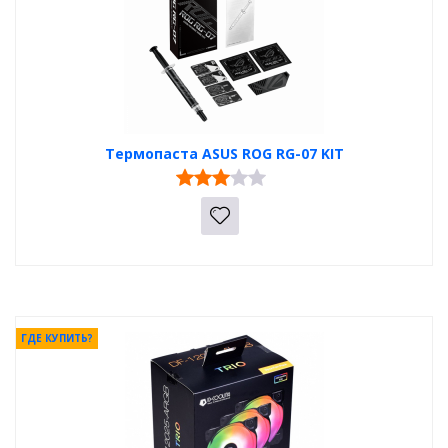
Термопаста ASUS ROG RG-07 KIT
ГДЕ КУПИТЬ?