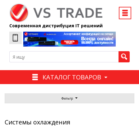
Современная дистрибуция IT решений
КАТАЛОГ ТОВАРОВ
Фильтр
Системы охлаждения