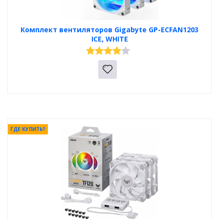
Комплект вентиляторов Gigabyte GP-ECFAN1203
ICE, WHITE
ГДЕ КУПИТЬ?