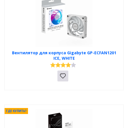
Вентилятор для корпуса Gigabyte GP-ECFAN1201
ICE, WHITE
ГДЕ КУПИТЬ?