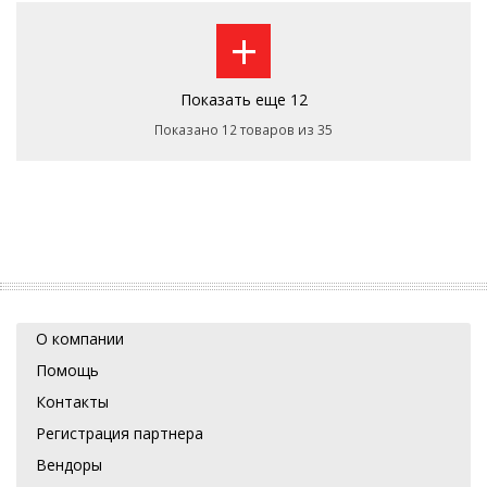
+
Показать еще 12
Показано 12 товаров из 35
О компании
Помощь
Контакты
Регистрация партнера
Вендоры