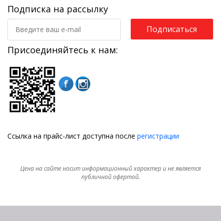
Подписка на рассылку
Подписаться
Присоединяйтесь к нам:
Ссылка на прайс-лист доступна после
регистрации
Цена на сайте носит информационный характер и не является
публичной офертой.