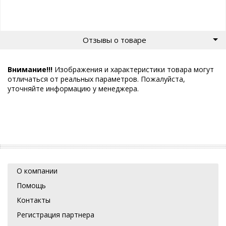
Отзывы о товаре
Внимание!!!
Изображения и характеристики товара могут
отличаться от реальных параметров. Пожалуйста,
уточняйте информацию у менеджера.
О компании
Помощь
Контакты
Регистрация партнера