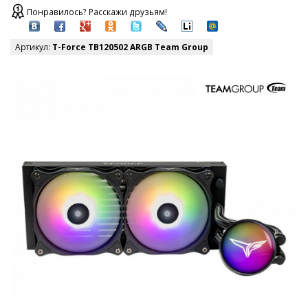
Понравилось? Расскажи друзьям!
Артикул:
T-Force TB120502 ARGB Team Group