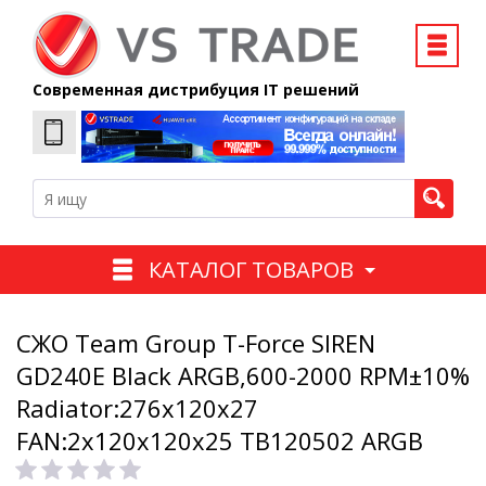
Современная дистрибуция IT решений
КАТАЛОГ ТОВАРОВ
СЖО Team Group T-Force SIREN
GD240E Black ARGB,600-2000 RPM±10%
Radiator:276x120x27
FAN:2x120x120x25 TB120502 ARGB