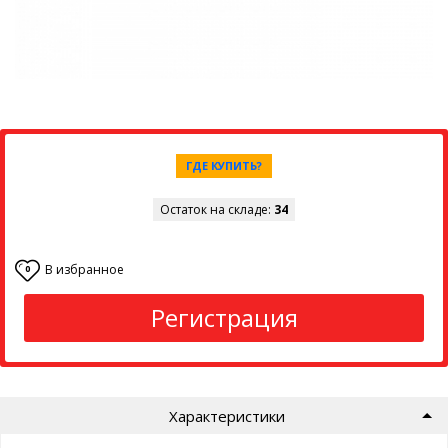
ГДЕ КУПИТЬ?
Остаток на складе:
34
В избранное
0
Регистрация
Характеристики