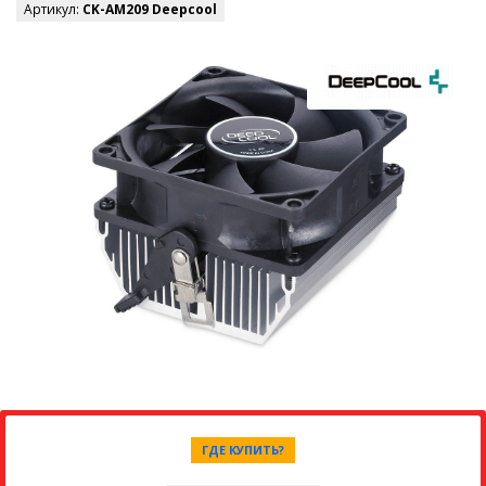
Артикул:
CK-AM209 Deepcool
ГДЕ КУПИТЬ?