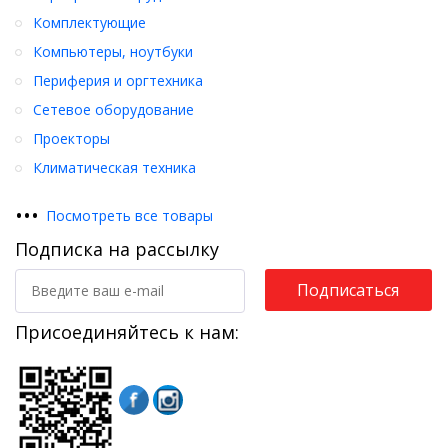
Комплектующие
Компьютеры, ноутбуки
Периферия и оргтехника
Сетевое оборудование
Проекторы
Климатическая техника
•
•
•
Посмотреть все товары
Подписка на рассылку
Подписаться
Присоединяйтесь к нам: