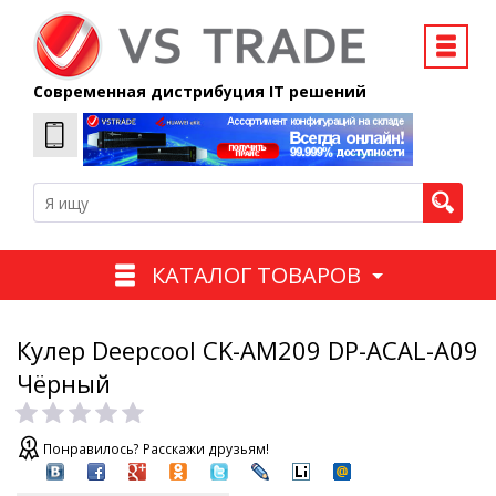
Современная дистрибуция IT решений
КАТАЛОГ ТОВАРОВ
Кулер Deepcool CK-AM209 DP-ACAL-A09
Чёрный
Понравилось? Расскажи друзьям!