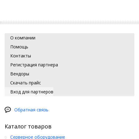
О компании
Помощь
Контакты
Регистрация партнера
Вендоры
Скачать прайс
Вход для партнеров
Обратная связь
Каталог товаров
Серверное оборудование