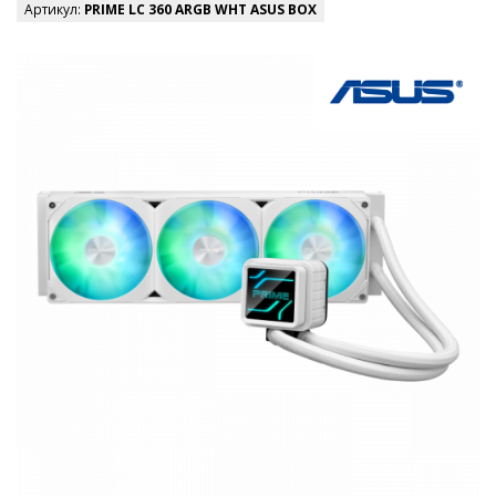
Артикул:
PRIME LC 360 ARGB WHT ASUS BOX