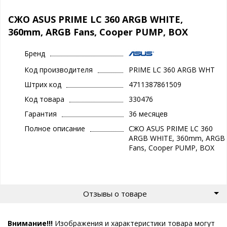
СЖО ASUS PRIME LC 360 ARGB WHITE,
360mm, ARGB Fans, Cooper PUMP, BOX
Бренд
Код производителя
PRIME LC 360 ARGB WHT
Штрих код
4711387861509
Код товара
330476
Гарантия
36 месяцев
Полное описание
СЖО ASUS PRIME LC 360
ARGB WHITE, 360mm, ARGB
Fans, Cooper PUMP, BOX
Отзывы о товаре
Внимание!!!
Изображения и характеристики товара могут