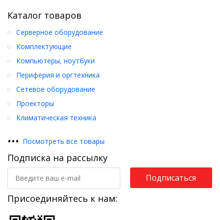
Каталог товаров
Серверное оборудование
Комплектующие
Компьютеры, ноутбуки
Периферия и оргтехника
Сетевое оборудование
Проекторы
Климатическая техника
•
•
•
Посмотреть все товары
Подписка на рассылку
Подписаться
Присоединяйтесь к нам: