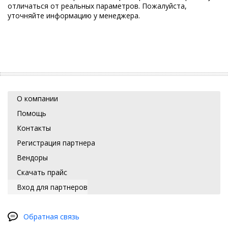
отличаться от реальных параметров. Пожалуйста,
уточняйте информацию у менеджера.
О компании
Помощь
Контакты
Регистрация партнера
Вендоры
Скачать прайс
Вход для партнеров
Обратная связь