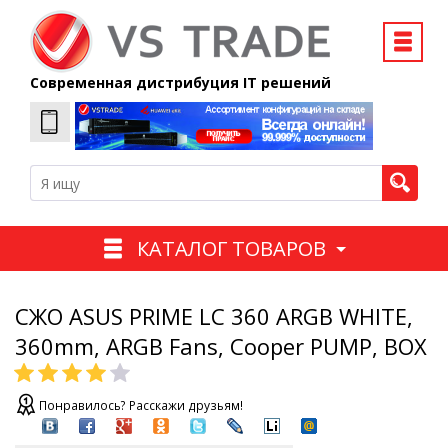
Современная дистрибуция IT решений
КАТАЛОГ ТОВАРОВ
СЖО ASUS PRIME LC 360 ARGB WHITE,
360mm, ARGB Fans, Cooper PUMP, BOX
Понравилось? Расскажи друзьям!