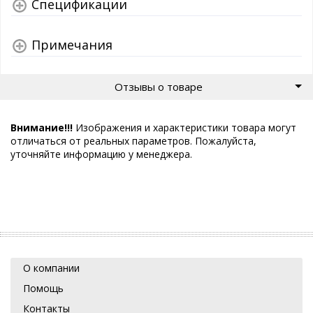
Спецификации
Примечания
Отзывы о товаре
Внимание!!!
Изображения и характеристики товара могут
отличаться от реальных параметров. Пожалуйста,
уточняйте информацию у менеджера.
О компании
Помощь
Контакты