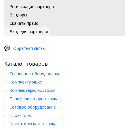
Регистрация партнера
Вендоры
Скачать прайс
Вход для партнеров
Обратная связь
Каталог товаров
Серверное оборудование
Комплектующие
Компьютеры, ноутбуки
Периферия и оргтехника
Сетевое оборудование
Проекторы
Климатическая техника