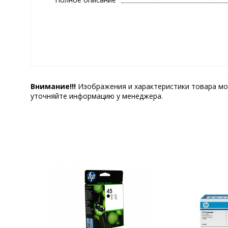
Внимание!!!
Изображения и характеристики товара мо
уточняйте информацию у менеджера.