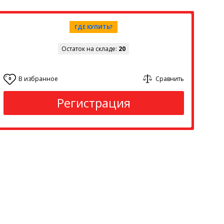
ГДЕ КУПИТЬ?
Остаток на складе:
20
В избранное
Сравнить
0
Регистрация