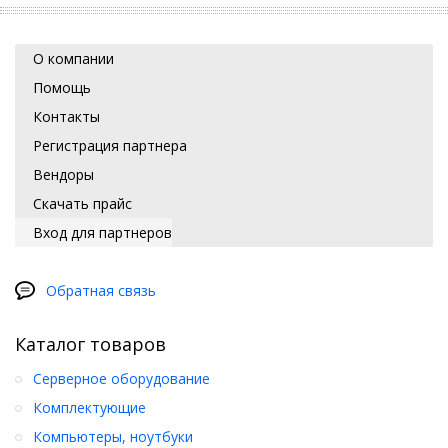
О компании
Помощь
Контакты
Регистрация партнера
Вендоры
Скачать прайс
Вход для партнеров
Обратная связь
Каталог товаров
Серверное оборудование
Комплектующие
Компьютеры, ноутбуки