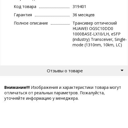
Код товара
319401
Гарантия
36 месяцев
Полное описание
Трансивер оптический
HUAWEI OGSC10DD0
1000BASE-LX10/LH, eSFP
(industry) Transceiver, Single-
mode (1310nm, 10km, LC)
Отзывы о товаре
Внимание!!!
Изображения и характеристики товара могут
отличаться от реальных параметров. Пожалуйста,
уточняйте информацию у менеджера.