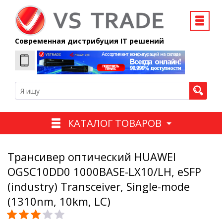
Современная дистрибуция IT решений
КАТАЛОГ ТОВАРОВ
Трансивер оптический HUAWEI
OGSC10DD0 1000BASE-LX10/LH, eSFP
(industry) Transceiver, Single-mode
(1310nm, 10km, LC)