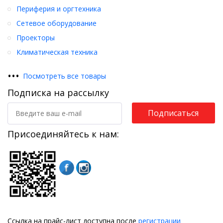
Периферия и оргтехника
Сетевое оборудование
Проекторы
Климатическая техника
•
•
•
Посмотреть все товары
Подписка на рассылку
Подписаться
Присоединяйтесь к нам:
Ссылка на прайс-лист доступна после
регистрации