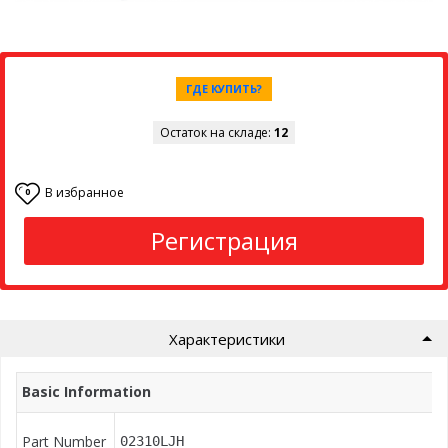
ГДЕ КУПИТЬ?
Остаток на складе:
12
В избранное
0
Регистрация
Характеристики
Basic Information
Part Number
02310LJH