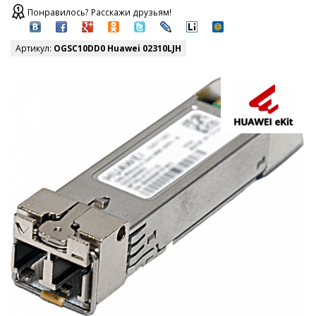
Понравилось? Расскажи друзьям!
Артикул:
OGSC10DD0 Huawei 02310LJH