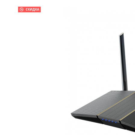
СКИДКА