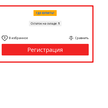
ГДЕ КУПИТЬ?
Остаток на складе:
1
В избранное
Сравнить
0
Регистрация