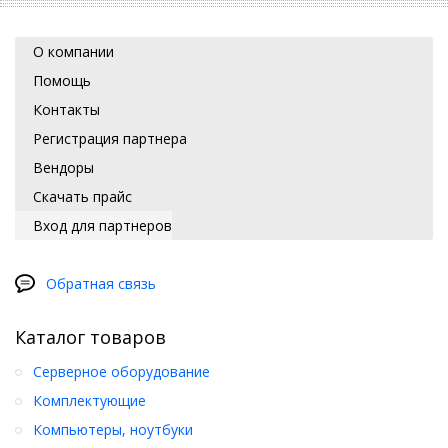
О компании
Помощь
Контакты
Регистрация партнера
Вендоры
Скачать прайс
Вход для партнеров
Обратная связь
Каталог товаров
Серверное оборудование
Комплектующие
Компьютеры, ноутбуки