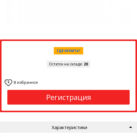
ГДЕ КУПИТЬ?
Остаток на складе:
20
В избранное
0
Регистрация
Характеристики