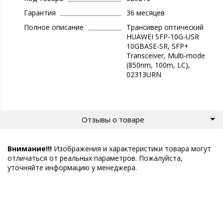
Гарантия
36 месяцев
Полное описание
Трансивер оптический
HUAWEI SFP-10G-USR
10GBASE-SR, SFP+
Transceiver, Multi-mode
(850nm, 100m, LC),
02313URN
Отзывы о товаре
Внимание!!!
Изображения и характеристики товара могут
отличаться от реальных параметров. Пожалуйста,
уточняйте информацию у менеджера.