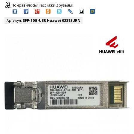
Понравилось? Расскажи друзьям!
Артикул:
SFP-10G-USR Huawei 02313URN