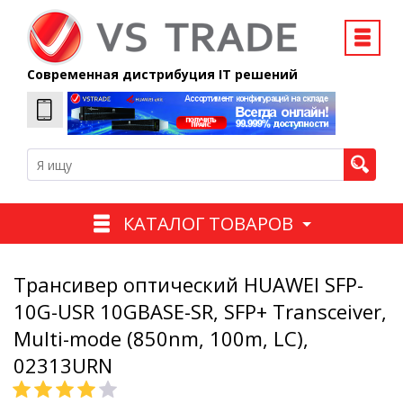
Современная дистрибуция IT решений
КАТАЛОГ ТОВАРОВ
Трансивер оптический HUAWEI SFP-
10G-USR 10GBASE-SR, SFP+ Transceiver,
Multi-mode (850nm, 100m, LC),
02313URN