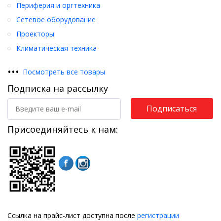
Периферия и оргтехника
Сетевое оборудование
Проекторы
Климатическая техника
•
•
•
Посмотреть все товары
Подписка на рассылку
Подписаться
Присоединяйтесь к нам:
Ссылка на прайс-лист доступна после
регистрации