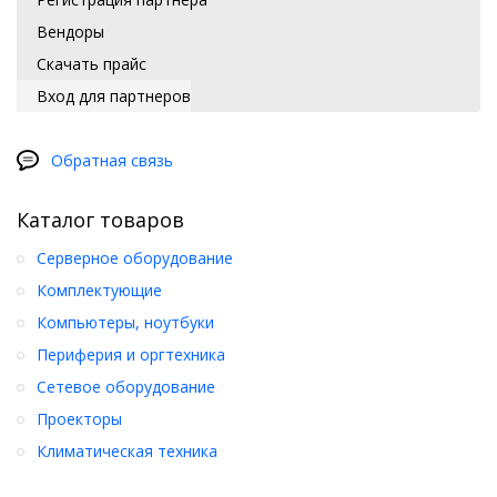
Вендоры
Скачать прайс
Вход для партнеров
Обратная связь
Каталог товаров
Серверное оборудование
Комплектующие
Компьютеры, ноутбуки
Периферия и оргтехника
Сетевое оборудование
Проекторы
Климатическая техника