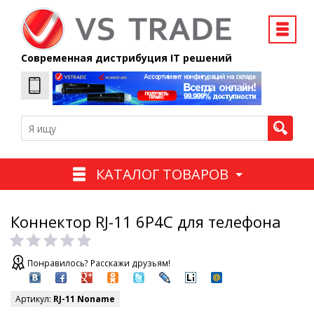
Современная дистрибуция IT решений
КАТАЛОГ ТОВАРОВ
Коннектор RJ-11 6P4C для телефона
Понравилось? Расскажи друзьям!
Артикул:
RJ-11 Noname