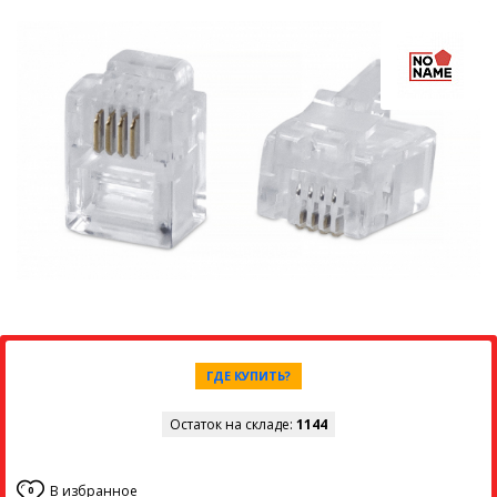
ГДЕ КУПИТЬ?
Остаток на складе:
1144
В избранное
0