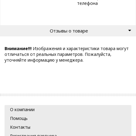
телефона
Отзывы о товаре
Внимание!!!
Изображения и характеристики товара могут
отличаться от реальных параметров. Пожалуйста,
уточняйте информацию у менеджера.
О компании
Помощь
Контакты
Регистрация партнера