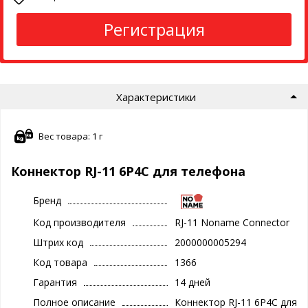
Регистрация
Характеристики
Вес товара: 1 г
Коннектор RJ-11 6P4C для телефона
Бренд
Код производителя
RJ-11 Noname Connector
Штрих код
2000000005294
Код товара
1366
Гарантия
14 дней
Полное описание
Коннектор RJ-11 6P4C для