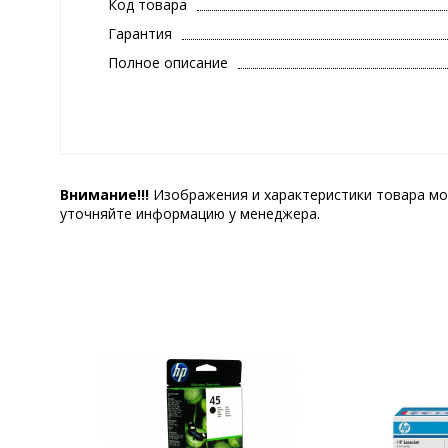
Код товара
Гарантия
Полное описание
Внимание!!!
Изображения и характеристики товара мо
уточняйте информацию у менеджера.