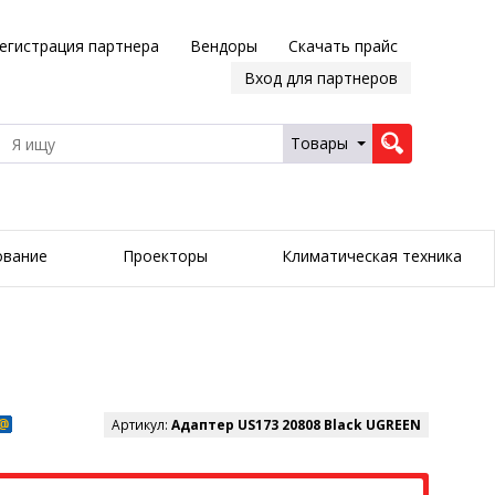
егистрация партнера
Вендоры
Скачать прайс
Вход для партнеров
Товары
ование
Проекторы
Климатическая техника
Артикул:
Адаптер US173 20808 Black UGREEN