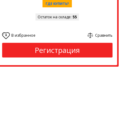
ГДЕ КУПИТЬ?
Остаток на складе:
55
В избранное
Сравнить
0
Регистрация