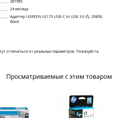
287385
24 месяца
Адаптер UGREEN US173 USB-C to USB 3.0 (f), 20808,
Black
гут отличаться от реальных параметров. Пожалуйста,
Просматриваемые с этим товаром