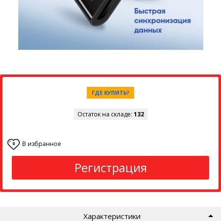
ГДЕ КУПИТЬ?
Остаток на складе:
132
В избранное
0
Регистрация
Характеристики