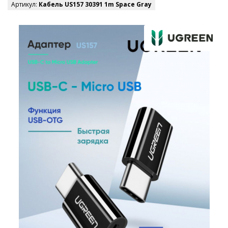
Артикул:
Кабель US157 30391 1m Space Gray