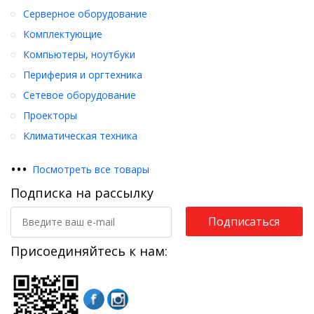
Серверное оборудование
Комплектующие
Компьютеры, ноутбуки
Периферия и оргтехника
Сетевое оборудование
Проекторы
Климатическая техника
•
•
•
Посмотреть все товары
Подписка на рассылку
Подписаться
Присоединяйтесь к нам: