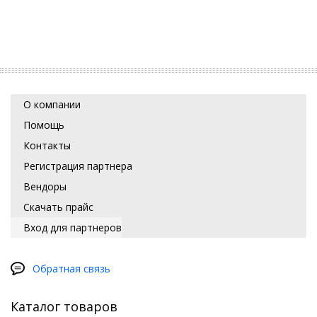
О компании
Помощь
Контакты
Регистрация партнера
Вендоры
Скачать прайс
Вход для партнеров
Обратная связь
Каталог товаров