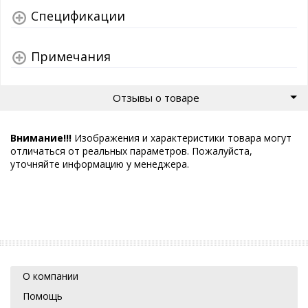
Спецификации
Примечания
Отзывы о товаре
Внимание!!!
Изображения и характеристики товара могут
отличаться от реальных параметров. Пожалуйста,
уточняйте информацию у менеджера.
О компании
Помощь