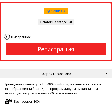
ГДЕ КУПИТЬ?
Остаток на складе:
58
В избранное
0
Регистрация
Характеристики
Проводная клавиатура HP 480 Comfort идеально впишется в
ваш образ жизни благодаря программируемым клавишам,
регулируемый угол и мульти-ОС возможности.
Вес товара: 800 г