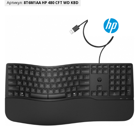
Артикул:
8T6M1AA HP 480 CFT WD KBD