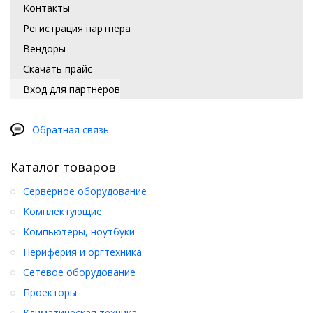
Контакты
Регистрация партнера
Вендоры
Скачать прайс
Вход для партнеров
Обратная связь
Каталог товаров
Серверное оборудование
Комплектующие
Компьютеры, ноутбуки
Периферия и оргтехника
Сетевое оборудование
Проекторы
Климатическая техника