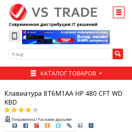
Современная дистрибуция IT решений
КАТАЛОГ ТОВАРОВ
Клавиатура 8T6M1AA HP 480 CFT WD
KBD
Понравилось? Расскажи друзьям!