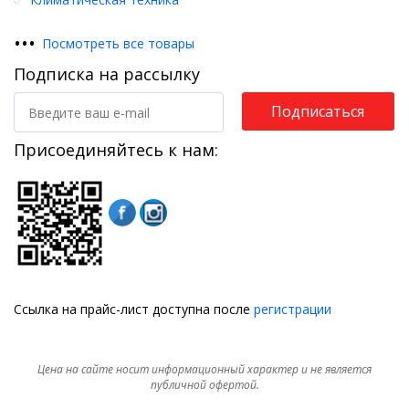
•
•
•
Посмотреть все товары
Подписка на рассылку
Подписаться
Присоединяйтесь к нам:
Ссылка на прайс-лист доступна после
регистрации
Цена на сайте носит информационный характер и не является
публичной офертой.