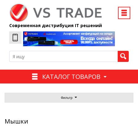
Современная дистрибуция IT решений
КАТАЛОГ ТОВАРОВ
Фильтр
Мышки