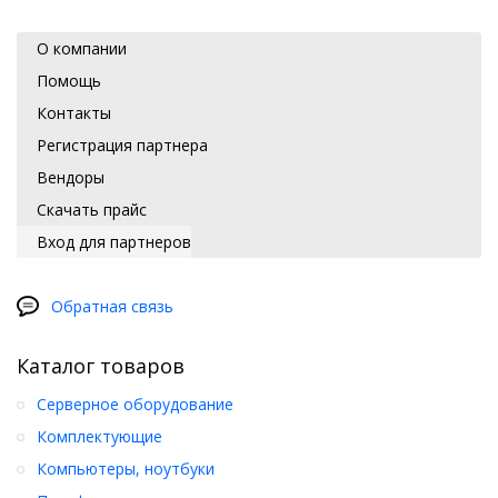
О компании
Помощь
Контакты
Регистрация партнера
Вендоры
Скачать прайс
Вход для партнеров
Обратная связь
Каталог товаров
Серверное оборудование
Комплектующие
Компьютеры, ноутбуки