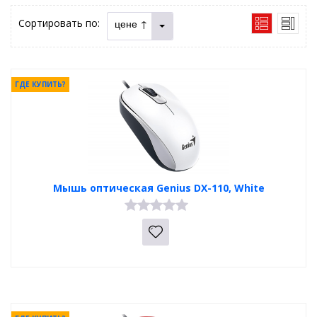
Сортировать по:
цене ↑
ГДЕ КУПИТЬ?
Мышь оптическая Genius DX-110, White