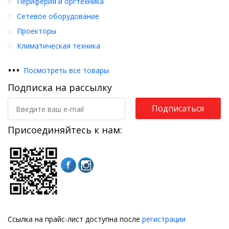
Периферия и оргтехника
Сетевое оборудование
Проекторы
Климатическая техника
•
•
•
Посмотреть все товары
Подписка на рассылку
Подписаться
Присоединяйтесь к нам:
Ссылка на прайс-лист доступна после
регистрации