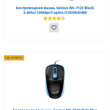
Беспроводная мышь Genius NX-7123 Black
2.4Ghz/1200dpi/Copilot/31030043400
ГДЕ КУПИТЬ?