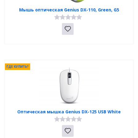
Мышь оптическая Genius DX-110, Green, G5
ГДЕ КУПИТЬ?
Оптическая мышка Genius DX-125 USB White