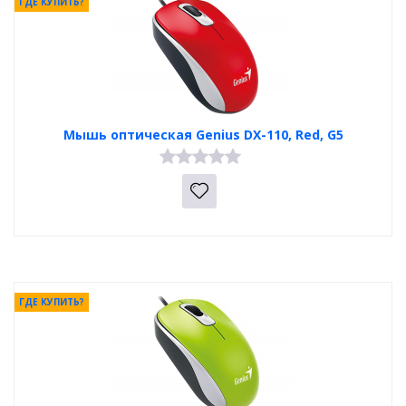
ГДЕ КУПИТЬ?
Мышь оптическая Genius DX-110, Red, G5
ГДЕ КУПИТЬ?