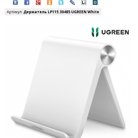
Артикул:
Держатель LP115 30485 UGREEN White