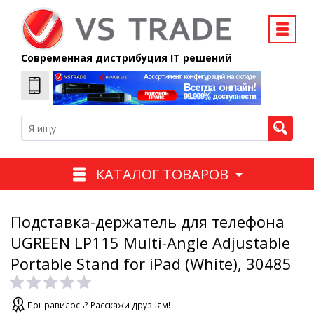
Современная дистрибуция IT решений
КАТАЛОГ ТОВАРОВ
Подставка-держатель для телефона
UGREEN LP115 Multi-Angle Adjustable
Portable Stand for iPad (White), 30485
Понравилось? Расскажи друзьям!