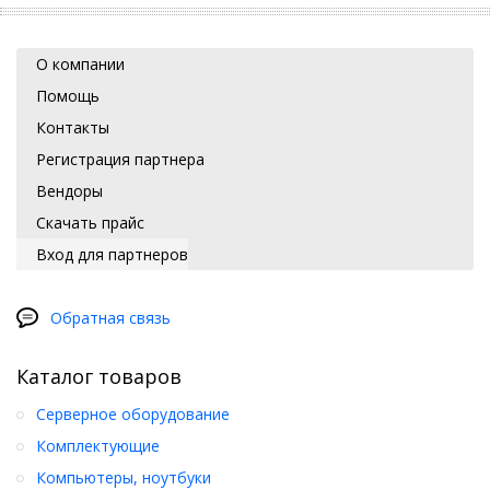
О компании
Помощь
Контакты
Регистрация партнера
Вендоры
Скачать прайс
Вход для партнеров
Обратная связь
Каталог товаров
Серверное оборудование
Комплектующие
Компьютеры, ноутбуки