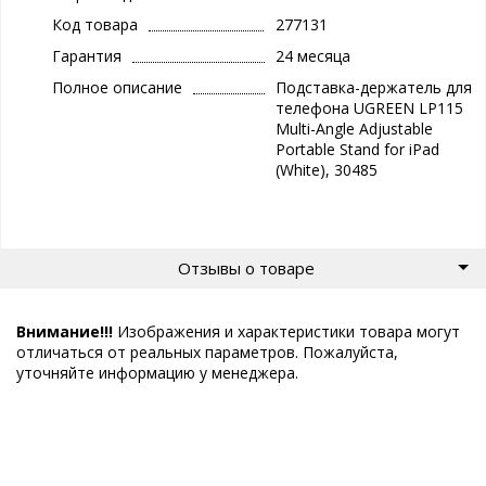
Код товара
277131
Гарантия
24 месяца
Полное описание
Подставка-держатель для
телефона UGREEN LP115
Multi-Angle Adjustable
Portable Stand for iPad
(White), 30485
Отзывы о товаре
Внимание!!!
Изображения и характеристики товара могут
отличаться от реальных параметров. Пожалуйста,
уточняйте информацию у менеджера.