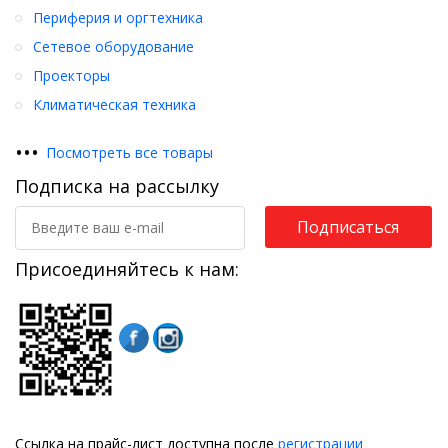
Периферия и оргтехника
Сетевое оборудование
Проекторы
Климатическая техника
•
•
•
Посмотреть все товары
Подписка на рассылку
Подписаться
Присоединяйтесь к нам:
Ссылка на прайс-лист доступна после
регистрации