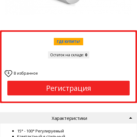
ГДЕ КУПИТЬ?
Остаток на складе:
0
В избранное
0
Регистрация
Характеристики
15° - 100° Регулируемый
Компактный и стильный