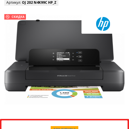
Артикул:
OJ 202 N4K99C HP_Z
СКИДКА