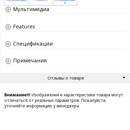
Мультимедиа
Features
Спецификации
Примечания
Отзывы о товаре
Внимание!!!
Изображения и характеристики товара могут
отличаться от реальных параметров. Пожалуйста,
уточняйте информацию у менеджера.