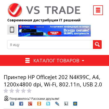
Современная дистрибуция IT решений
КАТАЛОГ ТОВАРОВ
Принтер HP OfficeJet 202 N4K99C, A4,
1200x4800 dpi, Wi-Fi, 802.11n, USB 2.0
Понравилось? Расскажи друзьям!