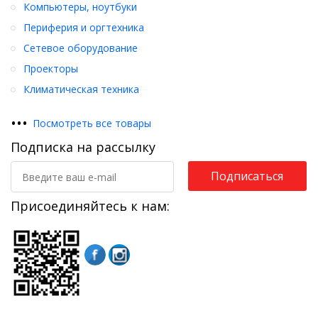
Компьютеры, ноутбуки
Периферия и оргтехника
Сетевое оборудование
Проекторы
Климатическая техника
•
•
•
Посмотреть все товары
Подписка на рассылку
Подписаться
Присоединяйтесь к нам: