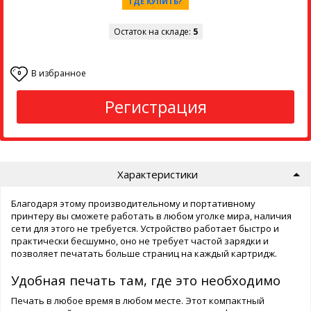
ГДЕ КУПИТЬ?
Остаток на складе:
5
В избранное
0
Регистрация
Характеристики
Благодаря этому производительному и портативному
принтеру вы сможете работать в любом уголке мира, наличия
сети для этого не требуется. Устройство работает быстро и
практически бесшумно, оно не требует частой зарядки и
позволяет печатать больше страниц на каждый картридж.
Удобная печать там, где это необходимо
Печать в любое время в любом месте. Этот компактный