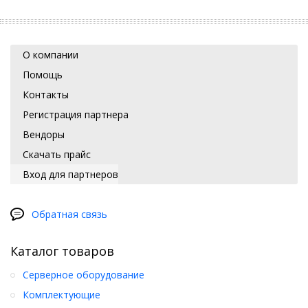
О компании
Помощь
Контакты
Регистрация партнера
Вендоры
Скачать прайс
Вход для партнеров
Обратная связь
Каталог товаров
Серверное оборудование
Комплектующие