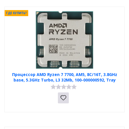
ГДЕ КУПИТЬ?
Процессор AMD Ryzen 7 7700, AM5, 8C/16T, 3.8GHz
base, 5.3GHz Turbo, L3 32Mb, 100-000000592, Tray