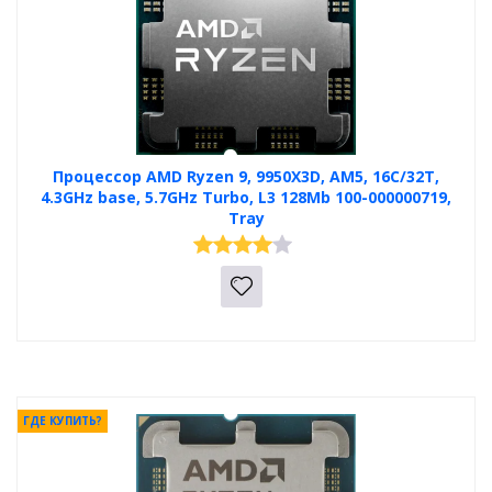
Процессор AMD Ryzen 9, 9950X3D, AM5, 16C/32T,
4.3GHz base, 5.7GHz Turbo, L3 128Mb 100-000000719,
Tray
ГДЕ КУПИТЬ?