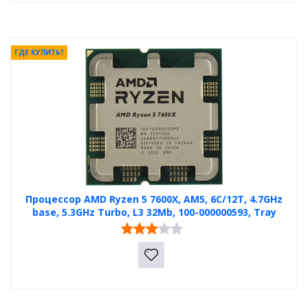
ГДЕ КУПИТЬ?
Процессор AMD Ryzen 5 7600X, AM5, 6C/12T, 4.7GHz
base, 5.3GHz Turbo, L3 32Mb, 100-000000593, Tray