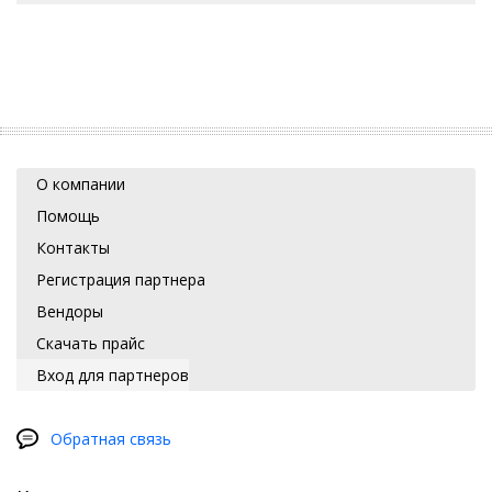
О компании
Помощь
Контакты
Регистрация партнера
Вендоры
Скачать прайс
Вход для партнеров
Обратная связь