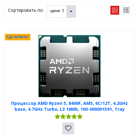
Сортировать по:
цене ↑
ГДЕ КУПИТЬ?
Процессор AMD Ryzen 5, 8400F, AM5, 6C/12T, 4.2GHz
base, 4.7GHz Turbo, L3 16Mb, 100-000001591, Tray