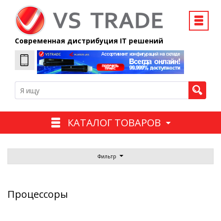
Современная дистрибуция IT решений
КАТАЛОГ ТОВАРОВ
Фильтр
Процессоры