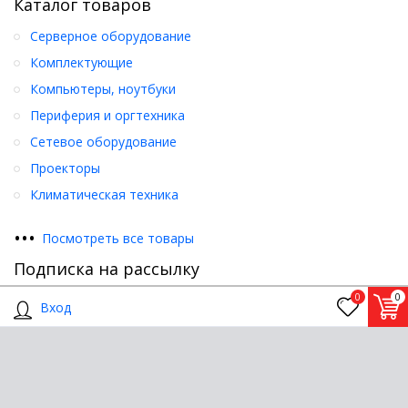
Каталог товаров
Серверное оборудование
Комплектующие
Компьютеры, ноутбуки
Периферия и оргтехника
Сетевое оборудование
Проекторы
Климатическая техника
•
•
•
Посмотреть все товары
Подписка на рассылку
0
0
Подписаться
Вход
Присоединяйтесь к нам: