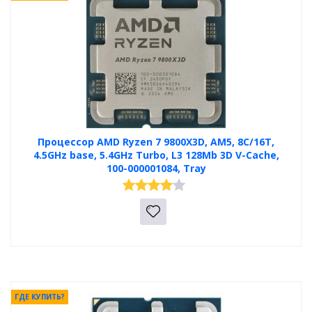
Процессор AMD Ryzen 7 9800X3D, AM5, 8C/16T,
4.5GHz base, 5.4GHz Turbo, L3 128Mb 3D V-Cache,
100-000001084, Tray
ГДЕ КУПИТЬ?