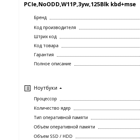
PCIe,NoODD,W11P,3yw,125Blk kbd+mse
Бренд
Код производителя
Штрих код
Код товара
Гарантия
Полное описание
Ноутбуки
Процессор
Количество ядер
Тип оперативной памяти
Объём оперативной памяти
Объем SSD / HDD