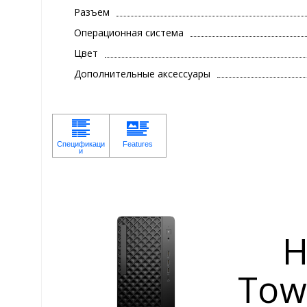
Разъем
Операционная система
Цвет
Дополнительные аксессуары
H
Tow