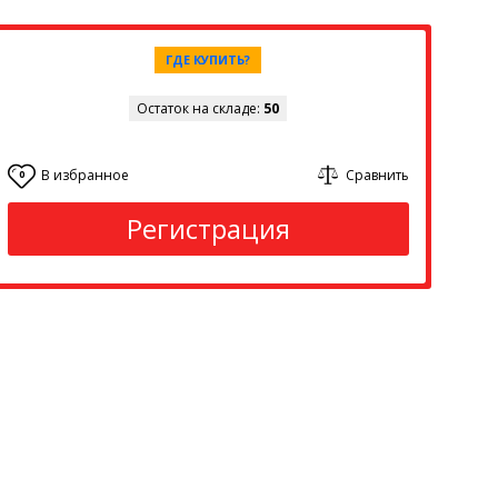
ГДЕ КУПИТЬ?
Остаток на складе:
50
В избранное
Сравнить
0
Регистрация