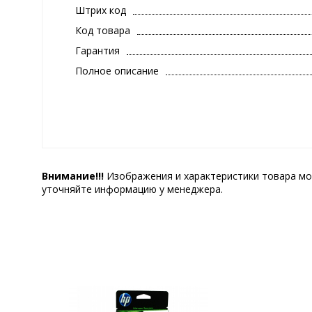
Штрих код
Код товара
Гарантия
Полное описание
Внимание!!!
Изображения и характеристики товара мо
уточняйте информацию у менеджера.