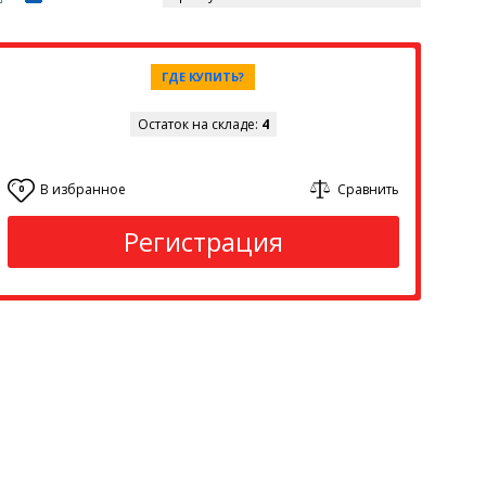
ГДЕ КУПИТЬ?
Остаток на складе:
4
В избранное
Сравнить
0
Регистрация