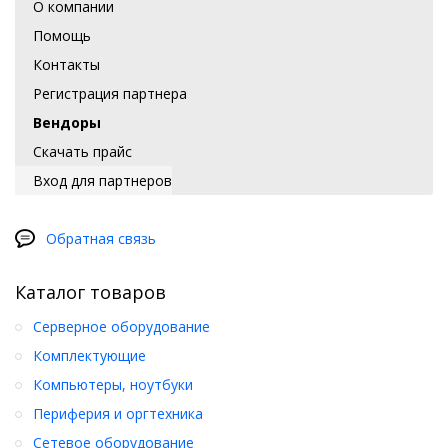
О компании
Помощь
Контакты
Регистрация партнера
Вендоры
Скачать прайс
Вход для партнеров
Обратная связь
Каталог товаров
Серверное оборудование
Комплектующие
Компьютеры, ноутбуки
Периферия и оргтехника
Сетевое оборудование