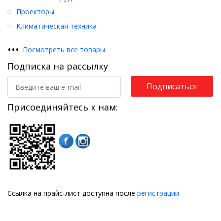
Проекторы
Климатическая техника
•
•
•
Посмотреть все товары
Подписка на рассылку
Подписаться
Присоединяйтесь к нам:
Ссылка на прайс-лист доступна после
регистрации