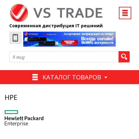
Современная дистрибуция IT решений
КАТАЛОГ ТОВАРОВ
HPE