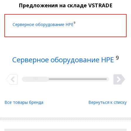
Предложения на складе VSTRADE
9
Серверное оборудование HPE
9
Серверное оборудование HPE
Все товары бренда
Вернуться к списку