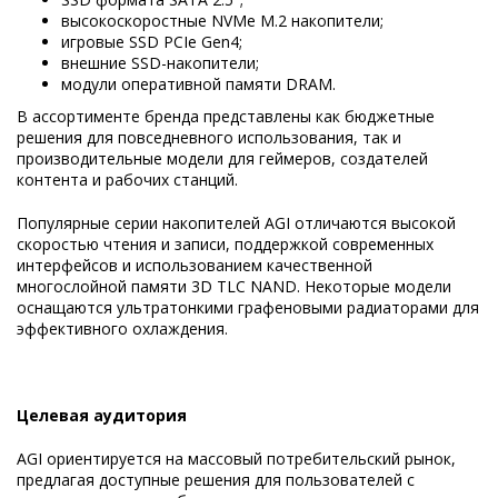
высокоскоростные NVMe M.2 накопители;
игровые SSD PCIe Gen4;
внешние SSD-накопители;
модули оперативной памяти DRAM.
В ассортименте бренда представлены как бюджетные
решения для повседневного использования, так и
производительные модели для геймеров, создателей
контента и рабочих станций.
Популярные серии накопителей AGI отличаются высокой
скоростью чтения и записи, поддержкой современных
интерфейсов и использованием качественной
многослойной памяти 3D TLC NAND. Некоторые модели
оснащаются ультратонкими графеновыми радиаторами для
эффективного охлаждения.
Целевая аудитория
AGI ориентируется на массовый потребительский рынок,
предлагая доступные решения для пользователей с