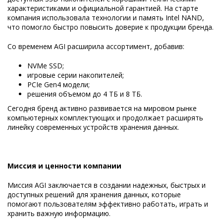
характеристиками и официальной гарантией. На старте
компания использовала технологии и память Intel NAND,
что помогло быстро повысить доверие к продукции бренда.
Со временем AGI расширила ассортимент, добавив:
NVMe SSD;
игровые серии накопителей;
PCIe Gen4 модели;
решения объемом до 4 ТБ и 8 ТБ.
Сегодня бренд активно развивается на мировом рынке
компьютерных комплектующих и продолжает расширять
линейку современных устройств хранения данных.
Миссия и ценности компании
Миссия AGI заключается в создании надежных, быстрых и
доступных решений для хранения данных, которые
помогают пользователям эффективно работать, играть и
хранить важную информацию.