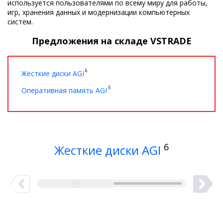
используется пользователями по всему миру для работы,
игр, хранения данных и модернизации компьютерных
систем.
Предложения на складе VSTRADE
6
Жесткие диски AGI
5
Оперативная память AGI
6
Жесткие диски AGI