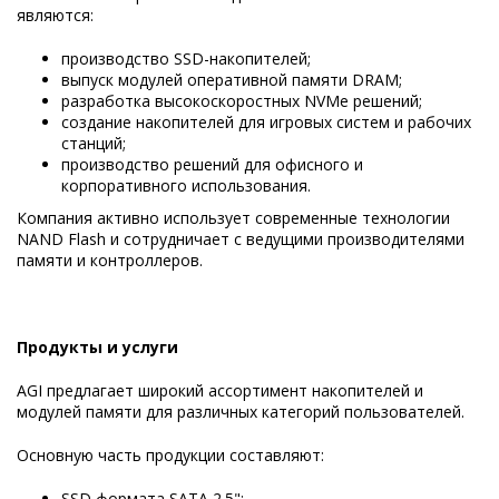
являются:
производство SSD-накопителей;
выпуск модулей оперативной памяти DRAM;
разработка высокоскоростных NVMe решений;
создание накопителей для игровых систем и рабочих
станций;
производство решений для офисного и
корпоративного использования.
Компания активно использует современные технологии
NAND Flash и сотрудничает с ведущими производителями
памяти и контроллеров.
Продукты и услуги
AGI предлагает широкий ассортимент накопителей и
модулей памяти для различных категорий пользователей.
Основную часть продукции составляют:
SSD формата SATA 2.5";