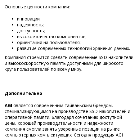
Основные ценности компании:
инновации;
надежность;
доступность;
высокое качество компонентов;
ориентация на пользователя;
развитие современных технологий хранения данных.
Компания стремится сделать современные SSD-накопители
и высокоскоростную память доступными для широкого
круга пользователей по всему миру.
Дополнительно
AGI
является современным тайваньским брендом,
специализирующимся на производстве SSD-накопителей и
оперативной памяти. Благодаря сочетанию доступной
цены, хорошей производительности и надежности
компания смогла занять уверенные позиции на рынке
компьютерных комплектующих. Сегодня продукция AGI