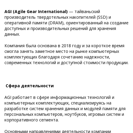
AGI (Agile Gear International)⁠
— тайваньский
производитель твердотельных накопителей (SSD) и
оперативной памяти (DRAM), ориентированный на создание
доступных и производительных решений для хранения
данных.
Компания была основана в 2018 году и за короткое время
смогла занять заметное место на рынке компьютерных
комплектующих благодаря сочетанию надежности,
современных технологий и доступной стоимости продукции.
Сфера деятельности
AGI работает в сфере информационных технологий и
компьютерных комплектующих, специализируясь на
разработке систем хранения данных и модулей памяти для
персональных компьютеров, ноутбуков, игровых систем и
корпоративного сегмента.
Основными направлениями деятельности компании