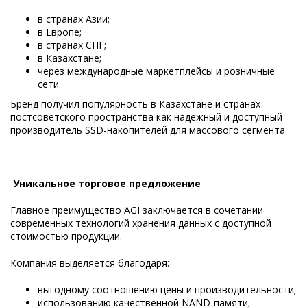
в странах Азии;
в Европе;
в странах СНГ;
в Казахстане;
через международные маркетплейсы и розничные
сети.
Бренд получил популярность в Казахстане и странах
постсоветского пространства как надежный и доступный
производитель SSD-накопителей для массового сегмента.
Уникальное торговое предложение
Главное преимущество AGI заключается в сочетании
современных технологий хранения данных с доступной
стоимостью продукции.
Компания выделяется благодаря:
выгодному соотношению цены и производительности;
использованию качественной NAND-памяти;