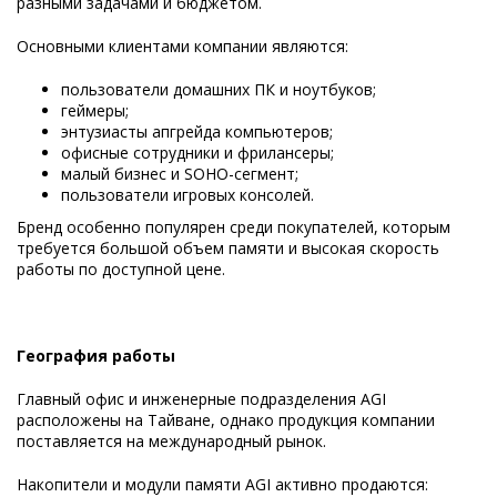
разными задачами и бюджетом.
Основными клиентами компании являются:
пользователи домашних ПК и ноутбуков;
геймеры;
энтузиасты апгрейда компьютеров;
офисные сотрудники и фрилансеры;
малый бизнес и SOHO-сегмент;
пользователи игровых консолей.
Бренд особенно популярен среди покупателей, которым
требуется большой объем памяти и высокая скорость
работы по доступной цене.
География работы
Главный офис и инженерные подразделения AGI
расположены на Тайване, однако продукция компании
поставляется на международный рынок.
Накопители и модули памяти AGI активно продаются: