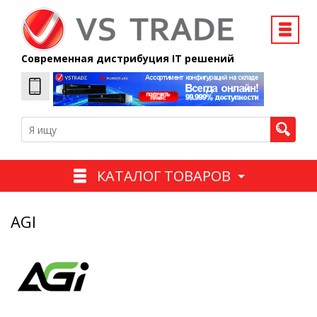
Современная дистрибуция IT решений
КАТАЛОГ ТОВАРОВ
AGI