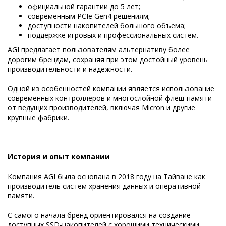
официальной гарантии до 5 лет;
современным PCIe Gen4 решениям;
доступности накопителей большого объема;
поддержке игровых и профессиональных систем.
AGI предлагает пользователям альтернативу более
дорогим брендам, сохраняя при этом достойный уровень
производительности и надежности.
Одной из особенностей компании является использование
современных контроллеров и многослойной флеш-памяти
от ведущих производителей, включая Micron и другие
крупные фабрики.
История и опыт компании
Компания AGI была основана в 2018 году на Тайване как
производитель систем хранения данных и оперативной
памяти.
С самого начала бренд ориентировался на создание
доступных SSD-накопителей с хорошими техническими