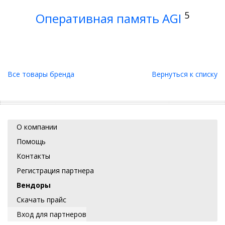
5
Оперативная память AGI
Все товары бренда
Вернуться к списку
О компании
Помощь
Контакты
Регистрация партнера
Вендоры
Скачать прайс
Вход для партнеров