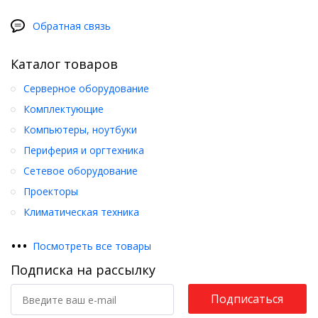
Обратная связь
Каталог товаров
Серверное оборудование
Комплектующие
Компьютеры, ноутбуки
Периферия и оргтехника
Сетевое оборудование
Проекторы
Климатическая техника
•
•
•
Посмотреть все товары
Подписка на рассылку
Подписаться