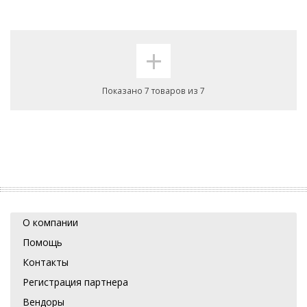
+
Показано 7 товаров из 7
О компании
Помощь
Контакты
Регистрация партнера
Вендоры