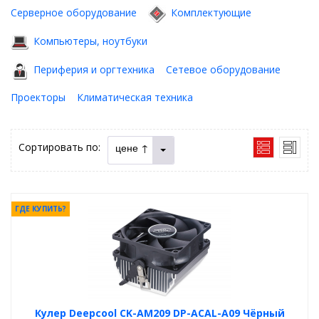
Серверное оборудование
Комплектующие
Компьютеры, ноутбуки
Периферия и оргтехника
Сетевое оборудование
Проекторы
Климатическая техника
Сортировать по:
цене ↑
ГДЕ КУПИТЬ?
Кулер Deepcool CK-AM209 DP-ACAL-A09 Чёрный