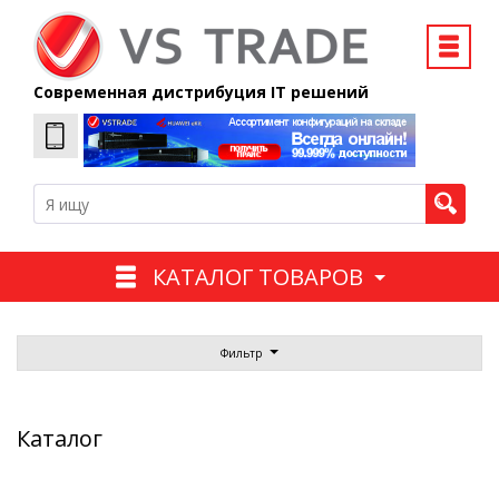
Современная дистрибуция IT решений
КАТАЛОГ ТОВАРОВ
Фильтр
Каталог