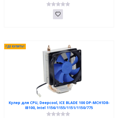
ГДЕ КУПИТЬ?
Кулер для CPU, Deepcool, ICE BLADE 100 DP-MCH1D8-
IB100, Intel 1156/1155/1151/1150/775