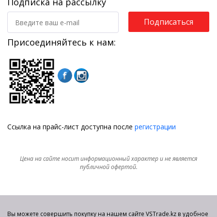
Подписка на рассылку
Подписаться
Присоединяйтесь к нам:
Ссылка на прайс-лист доступна после
регистрации
Цена на сайте носит информационный характер и не является
публичной офертой.
Вы можете совершить покупку на нашем сайте VSTrade.kz в удобное