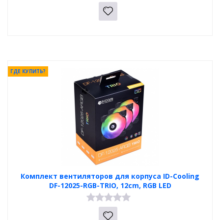
ГДЕ КУПИТЬ?
Комплект вентиляторов для корпуса ID-Cooling
DF-12025-RGB-TRIO, 12cm, RGB LED