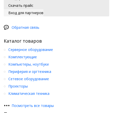
Скачать прайс
Вход для партнеров
Обратная связь
Каталог товаров
Серверное оборудование
Комплектующие
Компьютеры, ноутбуки
Периферия и оргтехника
Сетевое оборудование
Проекторы
Климатическая техника
•
•
•
Посмотреть все товары