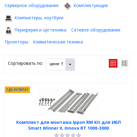
Серверное оборудование
Комплектующие
Компьютеры, ноутбуки
Периферия и оргтехника
Сетевое оборудование
Проекторы
Климатическая техника
Сортировать по:
цене ↑
ГДЕ КУПИТЬ?
Комплект для монтажа Ippon RM Kit для ИБП
Smart Winner II, Innova RT 1000-3000