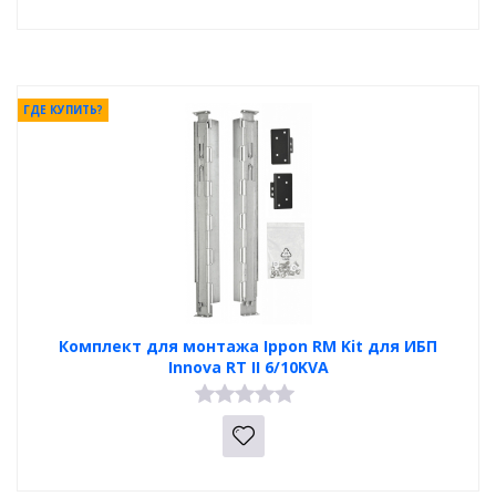
ГДЕ КУПИТЬ?
Комплект для монтажа Ippon RM Kit для ИБП
Innova RT II 6/10KVA