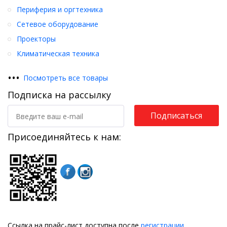
Периферия и оргтехника
Сетевое оборудование
Проекторы
Климатическая техника
•
•
•
Посмотреть все товары
Подписка на рассылку
Подписаться
Присоединяйтесь к нам:
Ссылка на прайс-лист доступна после
регистрации