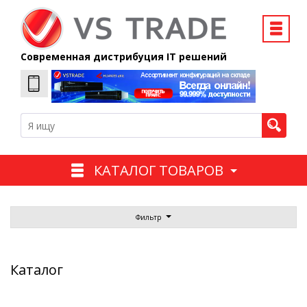
Современная дистрибуция IT решений
КАТАЛОГ ТОВАРОВ
Фильтр
Каталог