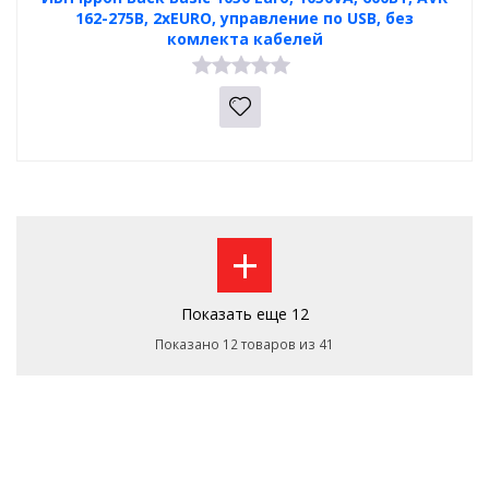
162-275В, 2хEURO, управление по USB, без
комлекта кабелей
+
Показать еще 12
Показано 12 товаров из 41