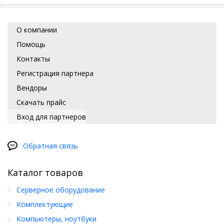
О компании
Помощь
Контакты
Регистрация партнера
Вендоры
Скачать прайс
Вход для партнеров
Обратная связь
Каталог товаров
Серверное оборудование
Комплектующие
Компьютеры, ноутбуки