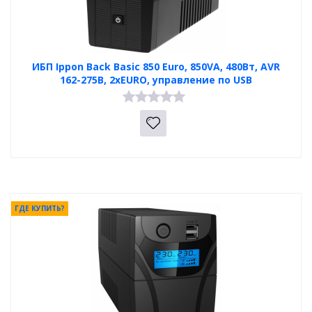
ИБП Ippon Back Basic 850 Euro, 850VA, 480Вт, AVR
162-275В, 2хEURO, управление по USB
ГДЕ КУПИТЬ?