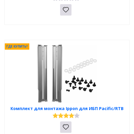
ГДЕ КУПИТЬ?
Комплект для монтажа Ippon для ИБП Pacific/RTB