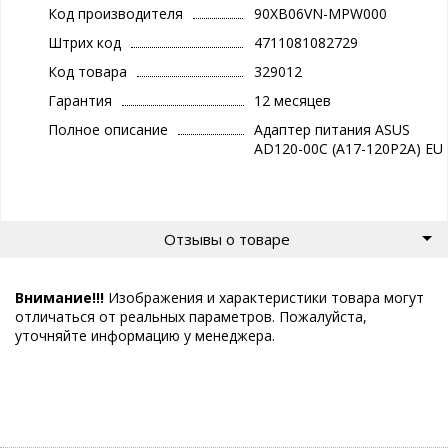
Код производителя
90XB06VN-MPW000
Штрих код
4711081082729
Код товара
329012
Гарантия
12 месяцев
Полное описание
Адаптер питания ASUS
AD120-00C (A17-120P2A) EU
Отзывы о товаре
Внимание!!!
Изображения и характеристики товара могут
отличаться от реальных параметров. Пожалуйста,
уточняйте информацию у менеджера.