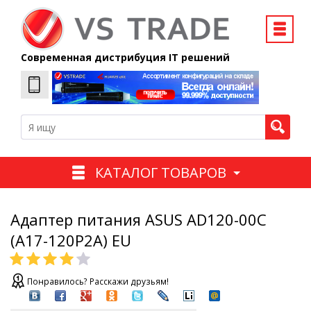
Современная дистрибуция IT решений
КАТАЛОГ ТОВАРОВ
Адаптер питания ASUS AD120-00C
(A17-120P2A) EU
Понравилось? Расскажи друзьям!