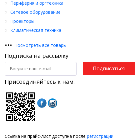
Периферия и оргтехника
Сетевое оборудование
Проекторы
Климатическая техника
•
•
•
Посмотреть все товары
Подписка на рассылку
Подписаться
Присоединяйтесь к нам:
Ссылка на прайс-лист доступна после
регистрации