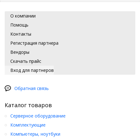
О компании
Помощь
Контакты
Регистрация партнера
Вендоры
Скачать прайс
Вход для партнеров
Обратная связь
Каталог товаров
Серверное оборудование
Комплектующие
Компьютеры, ноутбуки