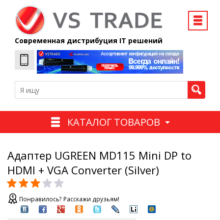
Современная дистрибуция IT решений
КАТАЛОГ ТОВАРОВ
Адаптер UGREEN MD115 Mini DP to
HDMI + VGA Converter (Silver)
Понравилось? Расскажи друзьям!