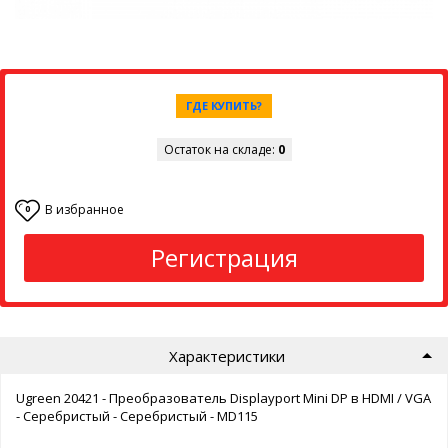
ГДЕ КУПИТЬ?
Остаток на складе:
0
В избранное
0
Регистрация
Характеристики
Ugreen 20421 - Преобразователь Displayport Mini DP в HDMI / VGA
- Серебристый - Серебристый - MD115