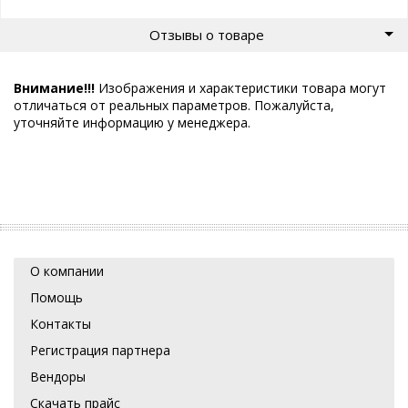
Отзывы о товаре
Внимание!!!
Изображения и характеристики товара могут
отличаться от реальных параметров. Пожалуйста,
уточняйте информацию у менеджера.
О компании
Помощь
Контакты
Регистрация партнера
Вендоры
Скачать прайс