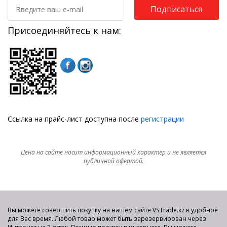
Подписаться
Присоединяйтесь к нам:
Ссылка на прайс-лист доступна после
регистрации
Цена на сайте носит информационный характер и не является
публичной офертой.
Вы можете совершить покупку на нашем сайте VSTrade.kz в удобное
для Вас время. Любой товар может быть зарезервирован через