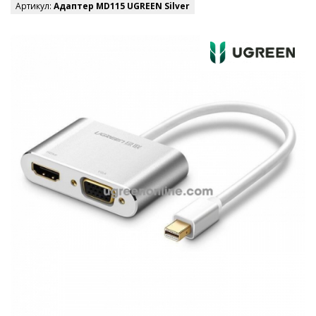
Артикул:
Адаптер MD115 UGREEN Silver