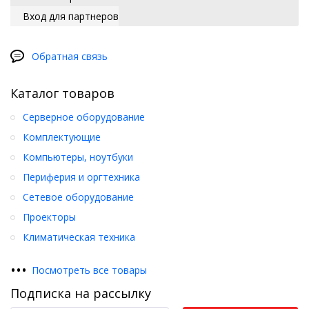
Вход для партнеров
Обратная связь
Каталог товаров
Серверное оборудование
Комплектующие
Компьютеры, ноутбуки
Периферия и оргтехника
Сетевое оборудование
Проекторы
Климатическая техника
•
•
•
Посмотреть все товары
Подписка на рассылку