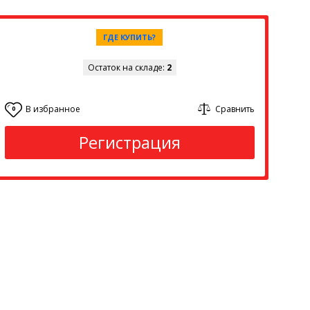
ГДЕ КУПИТЬ?
Остаток на складе:
2
В избранное
Сравнить
0
Регистрация