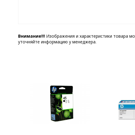
Внимание!!!
Изображения и характеристики товара мо
уточняйте информацию у менеджера.