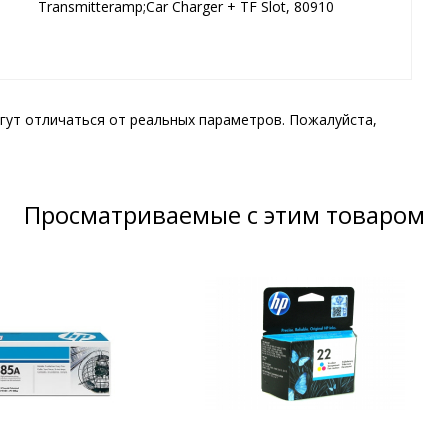
Transmitteramp;Car Charger + TF Slot, 80910
гут отличаться от реальных параметров. Пожалуйста,
Просматриваемые с этим товаром