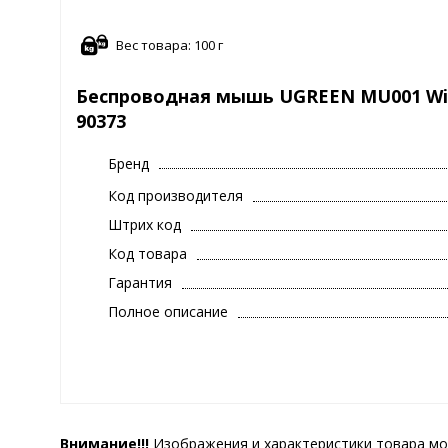
Вес товара: 100 г
Беспроводная мышь UGREEN MU001 Wirel
90373
Бренд
Код производителя
Штрих код
Код товара
Гарантия
Полное описание
Внимание!!!
Изображения и характеристики товара мо