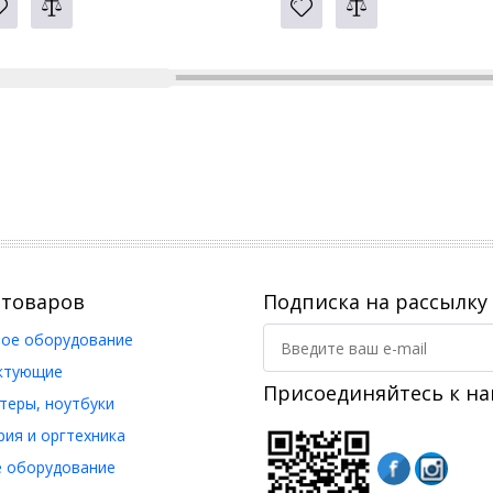
 товаров
Подписка на рассылку
ое оборудование
ктующие
Присоединяйтесь к на
еры, ноутбуки
ия и оргтехника
 оборудование