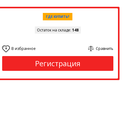
ГДЕ КУПИТЬ?
Остаток на складе:
148
В избранное
Сравнить
0
Регистрация